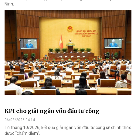
Ninh.
KPI cho giải ngân vốn đầu tư công
06/08/2026 04:14
Từ tháng 10/2026, kết quả giải ngân vốn đầu tư công sẽ chính thức
được “chấm điểm”.