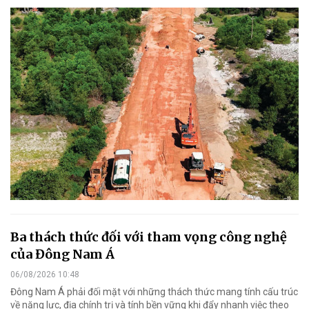
Ba thách thức đối với tham vọng công nghệ
của Đông Nam Á
06/08/2026 10:48
Đông Nam Á phải đối mặt với những thách thức mang tính cấu trúc
về năng lực, địa chính trị và tính bền vững khi đẩy nhanh việc theo