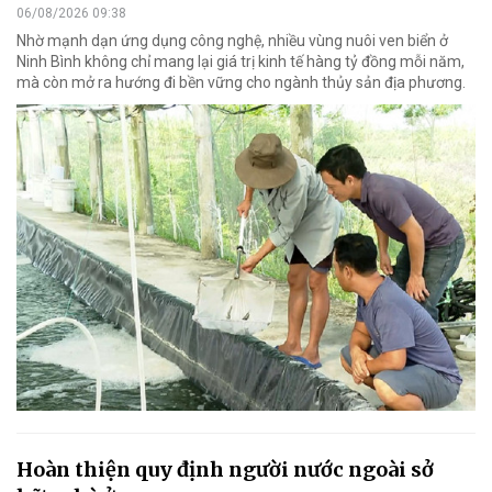
06/08/2026 09:38
Nhờ mạnh dạn ứng dụng công nghệ, nhiều vùng nuôi ven biển ở
Ninh Bình không chỉ mang lại giá trị kinh tế hàng tỷ đồng mỗi năm,
mà còn mở ra hướng đi bền vững cho ngành thủy sản địa phương.
Hoàn thiện quy định người nước ngoài sở