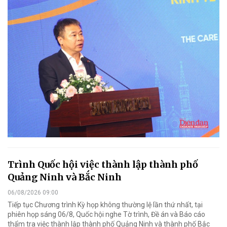
Trình Quốc hội việc thành lập thành phố
Quảng Ninh và Bắc Ninh
06/08/2026 09:00
Tiếp tục Chương trình Kỳ họp không thường lệ lần thứ nhất, tại
phiên họp sáng 06/8, Quốc hội nghe Tờ trình, Đề án và Báo cáo
thẩm tra việc thành lập thành phố Quảng Ninh và thành phố Bắc