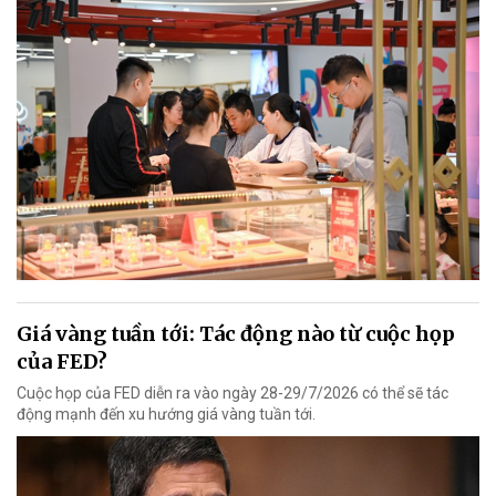
Giá vàng tuần tới: Tác động nào từ cuộc họp
của FED?
Cuộc họp của FED diễn ra vào ngày 28-29/7/2026 có thể sẽ tác
động mạnh đến xu hướng giá vàng tuần tới.