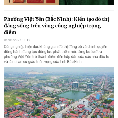
Phường Việt Yên (Bắc Ninh): Kiến tạo đô thị
đáng sống trên vùng công nghiệp trọng
điểm
06/08/2026 11:19
Công nghiệp hiện đại, không gian đô thị đồng bộ và chính quyền
đồng hành đang tạo động lực phát triển mới, từng bước đưa
phường Việt Yên trở thành điểm đến hấp dẫn của các nhà đầu tư
và là nơi an cư giàu triển vọng của tỉnh Bắc Ninh.