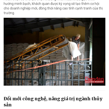
hướng minh bạch, khách quan được kỳ vọng sẽ tạo thêm cơ hội
cho doanh nghiệp mới, đồng thời nâng cao tính cạnh tranh của thị
trường.
Đổi mới công nghệ, nâng giá trị ngành thủy
sản