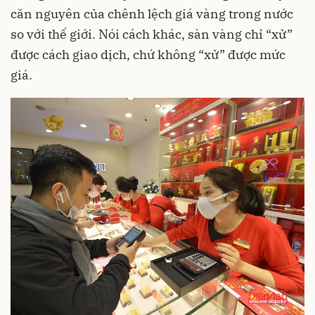
căn nguyên của chênh lệch giá vàng trong nước
so với thế giới. Nói cách khác, sàn vàng chỉ “xử”
được cách giao dịch, chứ không “xử” được mức
giá.