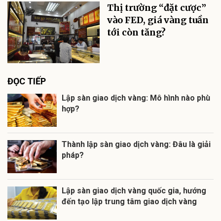
Thị trường “đặt cược”
vào FED, giá vàng tuần
tới còn tăng?
ĐỌC TIẾP
Lập sàn giao dịch vàng: Mô hình nào phù
hợp?
Thành lập sàn giao dịch vàng: Đâu là giải
pháp?
Lập sàn giao dịch vàng quốc gia, hướng
đến tạo lập trung tâm giao dịch vàng