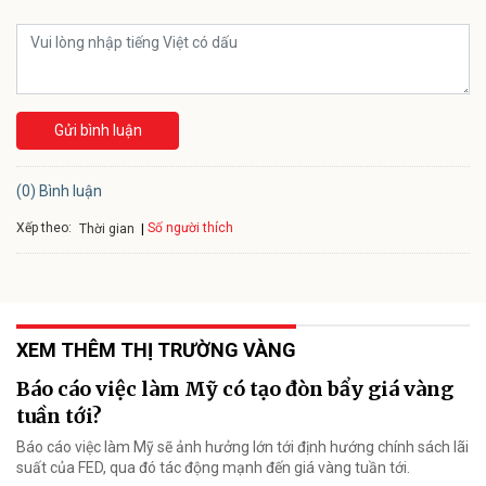
Gửi bình luận
(0) Bình luận
Xếp theo:
Số người thích
Thời gian
XEM THÊM THỊ TRƯỜNG VÀNG
Báo cáo việc làm Mỹ có tạo đòn bẩy giá vàng
tuần tới?
Báo cáo việc làm Mỹ sẽ ảnh hưởng lớn tới định hướng chính sách lãi
suất của FED, qua đó tác động mạnh đến giá vàng tuần tới.