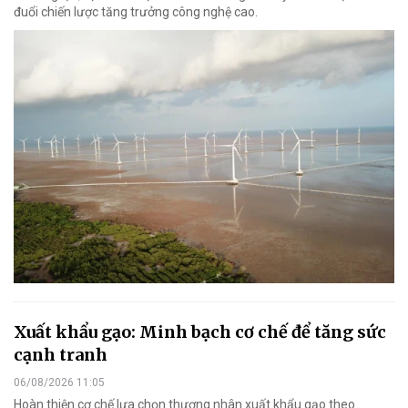
đuổi chiến lược tăng trưởng công nghệ cao.
Xuất khẩu gạo: Minh bạch cơ chế để tăng sức
cạnh tranh
06/08/2026 11:05
Hoàn thiện cơ chế lựa chọn thương nhân xuất khẩu gạo theo