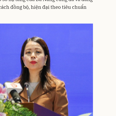
ách đồng bộ, hiện đại theo tiêu chuẩn