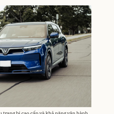
u trang bị cao cấp và khả năng vận hành