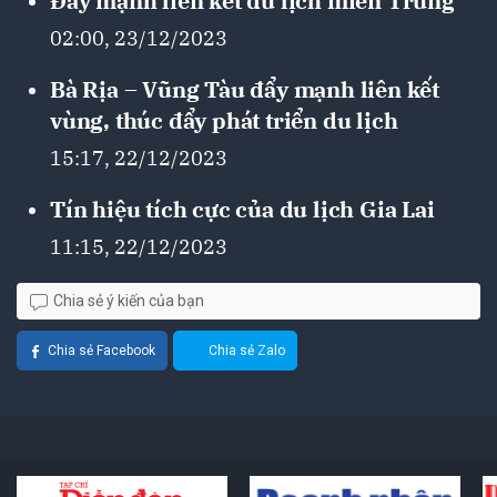
Đẩy mạnh liên kết du lịch miền Trung
02:00, 23/12/2023
Bà Rịa – Vũng Tàu đẩy mạnh liên kết
vùng, thúc đẩy phát triển du lịch
15:17, 22/12/2023
Tín hiệu tích cực của du lịch Gia Lai
11:15, 22/12/2023
Chia sẻ ý kiến của bạn
Chia sẻ Facebook
Chia sẻ Zalo