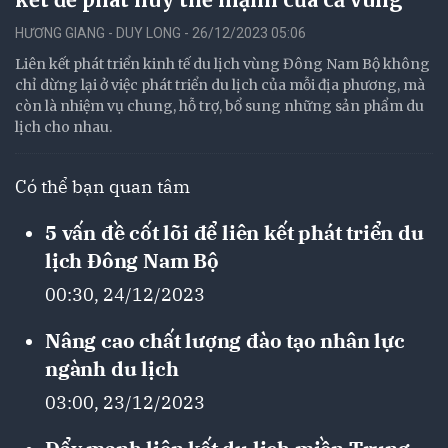
HƯƠNG GIANG - DUY LONG - 26/12/2023 05:06
Liên kết phát triển kinh tế du lịch vùng Đông Nam Bộ không
chỉ dừng lại ở việc phát triển du lịch của mỗi địa phương, mà
còn là nhiệm vụ chung, hỗ trợ, bổ sung những sản phẩm du
lịch cho nhau.
Có thể bạn quan tâm
5 vấn đề cốt lõi để liên kết phát triển du
lịch Đông Nam Bộ
00:30, 24/12/2023
Nâng cao chất lượng đào tạo nhân lực
ngành du lịch
03:00, 23/12/2023