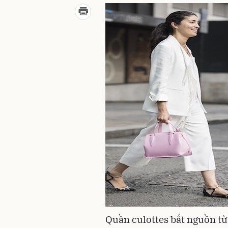
Quần culottes bắt nguồn từ