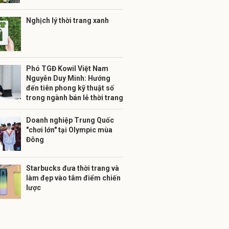
Nghịch lý thời trang xanh
Phó TGĐ Kowil Việt Nam
Nguyễn Duy Minh: Hướng
đến tiên phong kỹ thuật số
trong ngành bán lẻ thời trang
Doanh nghiệp Trung Quốc
"chơi lớn" tại Olympic mùa
Đông
Starbucks đưa thời trang và
làm đẹp vào tâm điểm chiến
lược