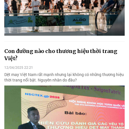
Con đường nào cho thương hiệu thời trang
Việt?
12/04/2025 22:21
Dệt may Việt Nam rất mạnh nhưng lại không có những thương hiệu
thời trang nổi bật. Nguyên nhân do đâu?