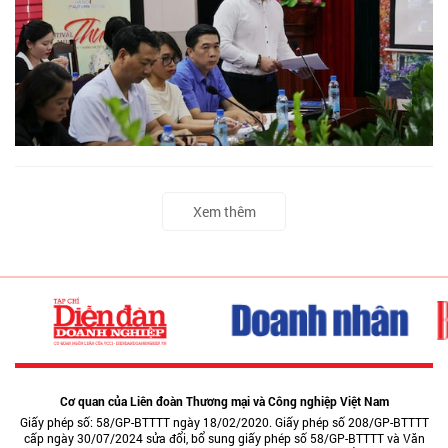
Xem thêm
Cơ quan của Liên đoàn Thương mại và Công nghiệp Việt Nam
Giấy phép số: 58/GP-BTTTT ngày 18/02/2020. Giấy phép số 208/GP-BTTTT
cấp ngày 30/07/2024 sửa đổi, bổ sung giấy phép số 58/GP-BTTTT và Văn