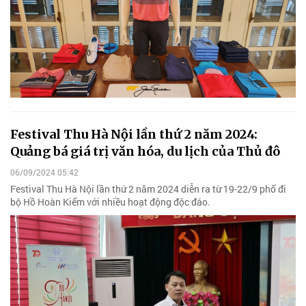
Festival Thu Hà Nội lần thứ 2 năm 2024:
Quảng bá giá trị văn hóa, du lịch của Thủ đô
06/09/2024 05:42
Festival Thu Hà Nội lần thứ 2 năm 2024 diễn ra từ 19-22/9 phố đi
bộ Hồ Hoàn Kiếm với nhiều hoạt động độc đáo.