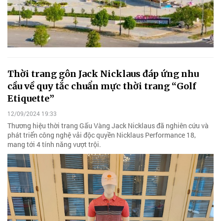
Thời trang gôn Jack Nicklaus đáp ứng nhu
cầu về quy tắc chuẩn mực thời trang “Golf
Etiquette”
12/09/2024 19:33
Thương hiệu thời trang Gấu Vàng Jack Nicklaus đã nghiên cứu và
phát triển công nghệ vải độc quyền Nicklaus Performance 18,
mang tới 4 tính năng vượt trội.