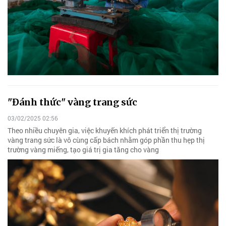
"Đánh thức" vàng trang sức
03/02/2025 02:56
Theo nhiều chuyên gia, việc khuyến khích phát triển thị trường
vàng trang sức là vô cùng cấp bách nhằm góp phần thu hẹp thị
trường vàng miếng, tạo giá trị gia tăng cho vàng