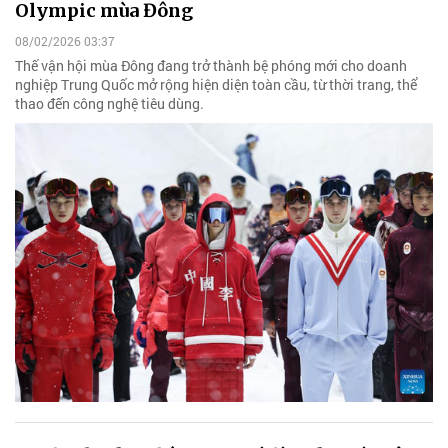
Olympic mùa Đông
08/02/2026 03:37
Thế vận hội mùa Đông đang trở thành bệ phóng mới cho doanh
nghiệp Trung Quốc mở rộng hiện diện toàn cầu, từ thời trang, thể
thao đến công nghệ tiêu dùng.