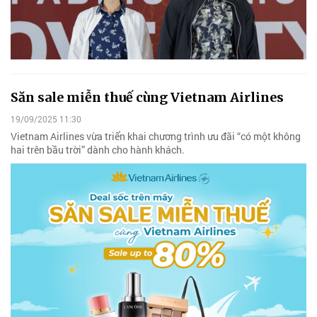
Săn sale miễn thuế cùng Vietnam Airlines
19/09/2025 11:30
Vietnam Airlines vừa triển khai chương trình ưu đãi “có một không
hai trên bầu trời” dành cho hành khách.