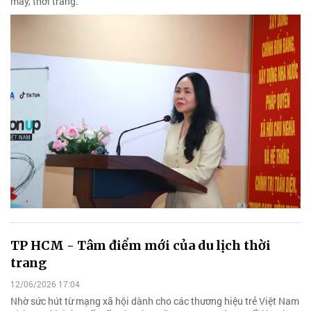
may, thời trang.
TP HCM - Tâm điểm mới của du lịch thời
trang
12/06/2026 17:04
Nhờ sức hút từ mạng xã hội dành cho các thương hiệu trẻ Việt Nam