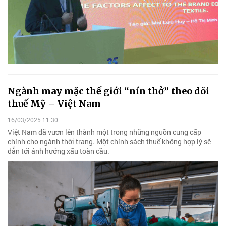
Ngành may mặc thế giới “nín thở” theo dõi
thuế Mỹ – Việt Nam
16/03/2025 11:30
Việt Nam đã vươn lên thành một trong những nguồn cung cấp
chính cho ngành thời trang. Một chính sách thuế không hợp lý sẽ
dẫn tới ảnh hưởng xấu toàn cầu.