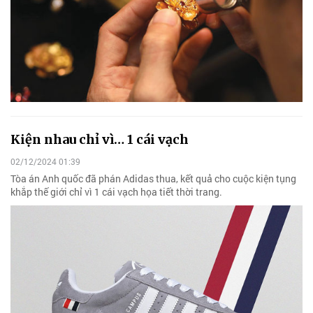
Kiện nhau chỉ vì… 1 cái vạch
02/12/2024 01:39
Tòa án Anh quốc đã phán Adidas thua, kết quả cho cuộc kiện tụng
khắp thế giới chỉ vì 1 cái vạch họa tiết thời trang.