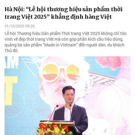
Hà Nội: “Lễ hội thương hiệu sản phẩm thời
trang Việt 2025” khẳng định hàng Việt
31/10/2025 09:26
Lễ hội Thương hiệu Sản phẩm Thời trang Việt 2025 không chỉ tôn
vinh vẻ đẹp thời trang Việt mà còn góp phần kích cầu tiêu dùng,
quảng bá sản phẩm “Made in Vietnam” đến người dân, du khách
Thủ đô.