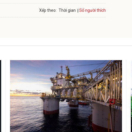
Số người thích
Xếp theo:
Thời gian