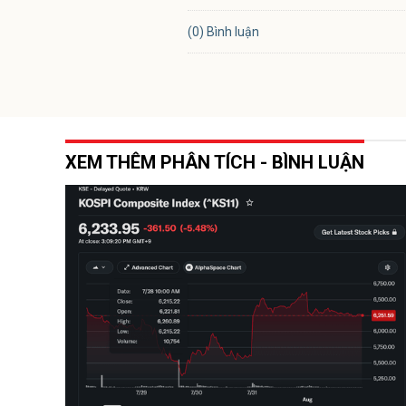
(0) Bình luận
XEM THÊM PHÂN TÍCH - BÌNH LUẬN