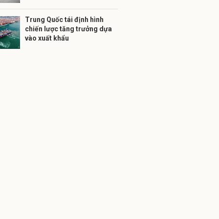
Trung Quốc tái định hình
chiến lược tăng trưởng dựa
vào xuất khẩu