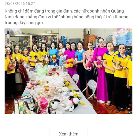
08/03/2026 16:27
Không chỉ đảm đang trong gia đình, các nữ doanh nhân Quảng
Ninh đang khẳng định vị thế "những bông hồng thép" trên thương
trường đầy sóng gió.
Xem thêm