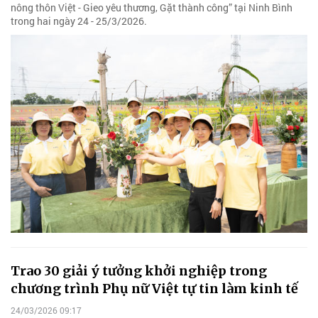
nông thôn Việt - Gieo yêu thương, Gặt thành công” tại Ninh Bình
trong hai ngày 24 - 25/3/2026.
Trao 30 giải ý tưởng khởi nghiệp trong
chương trình Phụ nữ Việt tự tin làm kinh tế
24/03/2026 09:17