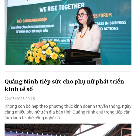
Quảng Ninh tiếp sức cho phụ nữ phát triển
kinh tế số
22/05/2026 00:15
Không còn bó hẹp theo phương thức kinh doanh truyền thống, ngày
càng nhiều phụ nữ trên địa bàn tỉnh Quảng Ninh chú trọng tiếp cận
làm kinh tế nhờ công nghệ số.