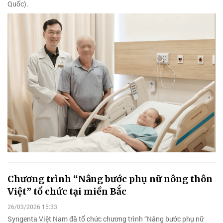
Quốc).
Chương trình “Nâng bước phụ nữ nông thôn
Việt” tổ chức tại miền Bắc
26/03/2026 15:33
Syngenta Việt Nam đã tổ chức chương trình “Nâng bước phụ nữ