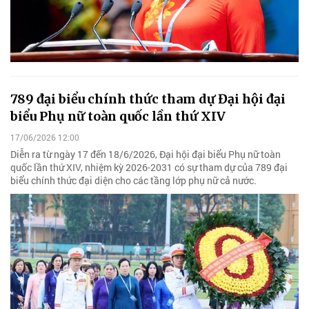
789 đại biểu chính thức tham dự Đại hội đại
biểu Phụ nữ toàn quốc lần thứ XIV
17/06/2026 12:00
Diễn ra từ ngày 17 đến 18/6/2026, Đại hội đại biểu Phụ nữ toàn
quốc lần thứ XIV, nhiệm kỳ 2026-2031 có sự tham dự của 789 đại
biểu chính thức đại diện cho các tầng lớp phụ nữ cả nước.