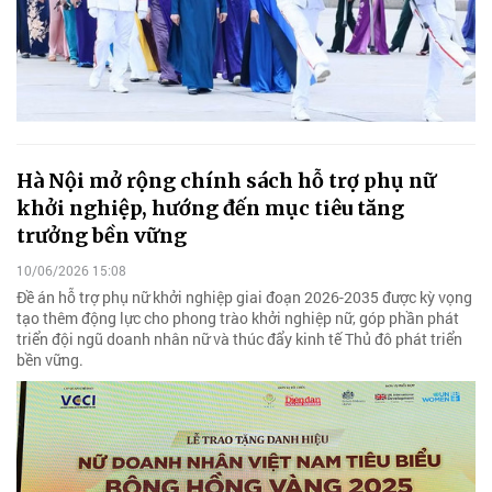
Hà Nội mở rộng chính sách hỗ trợ phụ nữ
khởi nghiệp, hướng đến mục tiêu tăng
trưởng bền vững
10/06/2026 15:08
Đề án hỗ trợ phụ nữ khởi nghiệp giai đoạn 2026-2035 được kỳ vọng
tạo thêm động lực cho phong trào khởi nghiệp nữ, góp phần phát
triển đội ngũ doanh nhân nữ và thúc đẩy kinh tế Thủ đô phát triển
bền vững.