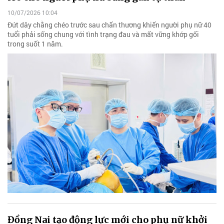
10/07/2026 10:04
Đứt dây chằng chéo trước sau chấn thương khiến người phụ nữ 40
tuổi phải sống chung với tình trạng đau và mất vững khớp gối
trong suốt 1 năm.
Đồng Nai tạo động lực mới cho phụ nữ khởi