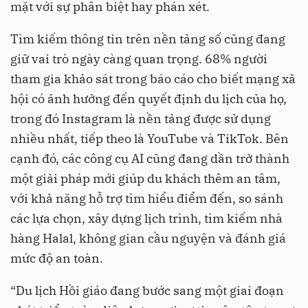
mặt với sự phân biệt hay phán xét.
Tìm kiếm thông tin trên nền tảng số cũng đang
giữ vai trò ngày càng quan trọng. 68% người
tham gia khảo sát trong báo cáo cho biết mạng xã
hội có ảnh hưởng đến quyết định du lịch của họ,
trong đó Instagram là nền tảng được sử dụng
nhiều nhất, tiếp theo là YouTube và TikTok. Bên
cạnh đó, các công cụ AI cũng đang dần trở thành
một giải pháp mới giúp du khách thêm an tâm,
với khả năng hỗ trợ tìm hiểu điểm đến, so sánh
các lựa chọn, xây dựng lịch trình, tìm kiếm nhà
hàng Halal, không gian cầu nguyện và đánh giá
mức độ an toàn.
“Du lịch Hồi giáo đang bước sang một giai đoạn