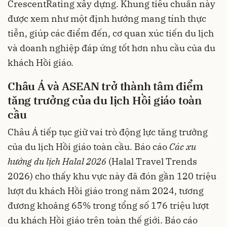
CrescentRating xây dựng. Khung tiêu chuẩn này
được xem như một định hướng mang tính thực
tiễn, giúp các điểm đến, cơ quan xúc tiến du lịch
và doanh nghiệp đáp ứng tốt hơn nhu cầu của du
khách Hồi giáo.
Châu Á và ASEAN trở thành tâm điểm
tăng trưởng của du lịch Hồi giáo toàn
cầu
Châu Á tiếp tục giữ vai trò động lực tăng trưởng
của du lịch Hồi giáo toàn cầu. Báo cáo
Các xu
hướng du lịch Halal 2026
(Halal Travel Trends
2026) cho thấy khu vực này đã đón gần 120 triệu
lượt du khách Hồi giáo trong năm 2024, tương
đương khoảng 65% trong tổng số 176 triệu lượt
du khách Hồi giáo trên toàn thế giới. Báo cáo