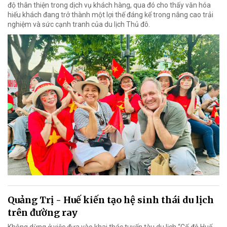
độ thân thiện trong dịch vụ khách hàng, qua đó cho thấy văn hóa
hiếu khách đang trở thành một lợi thế đáng kể trong nâng cao trải
nghiệm và sức cạnh tranh của du lịch Thủ đô.
Quảng Trị - Huế kiến tạo hệ sinh thái du lịch
trên đường ray