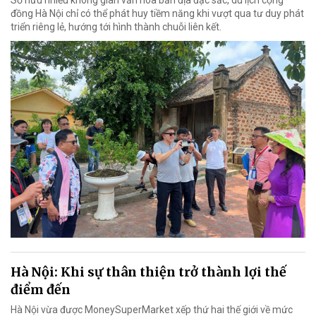
đồng Hà Nội chỉ có thể phát huy tiềm năng khi vượt qua tư duy phát
triển riêng lẻ, hướng tới hình thành chuỗi liên kết.
Hà Nội: Khi sự thân thiện trở thành lợi thế
điểm đến
Hà Nội vừa được MoneySuperMarket xếp thứ hai thế giới về mức