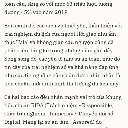
toàn cầu, tăng so với mức 63 triệu lượt, tương
đương 45% vào năm 2019.
Bên cạnh đó, các dịch vụ thiết yếu, thân thiện với
trải nghiệm du lịch của người Hồi giáo như ẩm
thực Halal và không gian cầu nguyện cũng đã
phát triển đáng kể trong những năm gần đây.
Song song đó, các yếu tố như sự an toàn, mức độ
tin cậy của trải nghiệm số và khả năng đáp ứng
nhu cầu tín ngưỡng cũng dần được nhìn nhận là
tiêu chuẩn mới định hình thị trường du lịch này.
Cả hai báo cáo đều nhấn mạnh vai trò của khung
tiêu chuẩn RIDA (Trách nhiệm - Responsible,
Giàu trải nghiệm - Immersive, Chuyển đổi số -
Digital, Mang lại sự an tâm - Assured) do