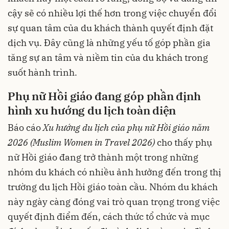
cậy sẽ có nhiều lợi thế hơn trong việc chuyển đổi
sự quan tâm của du khách thành quyết định đặt
dịch vụ. Đây cũng là những yếu tố góp phần gia
tăng sự an tâm và niềm tin của du khách trong
suốt hành trình.
Phụ nữ Hồi giáo đang góp phần định
hình xu hướng du lịch toàn diện
Báo cáo
Xu hướng du lịch của phụ nữ Hồi giáo năm
2026 (Muslim Women in Travel 2026)
cho thấy phụ
nữ Hồi giáo đang trở thành một trong những
nhóm du khách có nhiều ảnh hưởng đến trong thị
trường du lịch Hồi giáo toàn cầu. Nhóm du khách
này ngày càng đóng vai trò quan trọng trong việc
quyết định điểm đến, cách thức tổ chức và mục