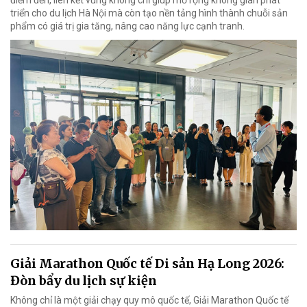
triển cho du lịch Hà Nội mà còn tạo nền tảng hình thành chuỗi sản
phẩm có giá trị gia tăng, nâng cao năng lực cạnh tranh.
Giải Marathon Quốc tế Di sản Hạ Long 2026:
Đòn bẩy du lịch sự kiện
Không chỉ là một giải chạy quy mô quốc tế, Giải Marathon Quốc tế