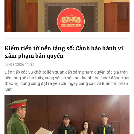
Kiếm tiền từ nền tảng số: Cảnh báo hành vi
xâm phạm bản quyền
07/08/2026 11:30
Liên tiếp các vụ khởi tố liên quan đến xâm phạm quyền tác giả trên
nền tảng số cho thấy, cùng với cơ hội tạo doanh thu, hoạt động khai
thác nội dung cũng đặt ra yêu cầu ngày càng cao về tuân thủ pháp
luật.