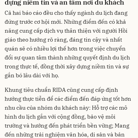
dựng niềm tin và an tâm nơi du khách
Cả hai báo cáo đều cho thấy ngành du lịch đang
đứng trước cơ hội mới. Những điểm đến có khả
năng cung cấp dịch vụ thân thiện với người Hồi
giáo theo hướng rõ ràng, đáng tin cậy và nhất
quán sẽ có nhiều lợi thế hơn trong việc chuyển
đổi sự quan tâm thành những quyết định du lịch
trong thực tế, đồng thời xây dựng niềm tin và sự
gắn bó lâu dài với họ.
Khung tiêu chuẩn RIDA cũng cung cấp định
hướng thực tiễn để các điểm đến đáp ứng tốt hơn
nhu cầu của nhóm du khách này: Hỗ trợ các mô
hình du lịch gắn với cộng đồng, bảo vệ môi
trường và hướng đến phát triển bền vững; Mang
đến những trải nghiệm văn hóa, di sản và bản