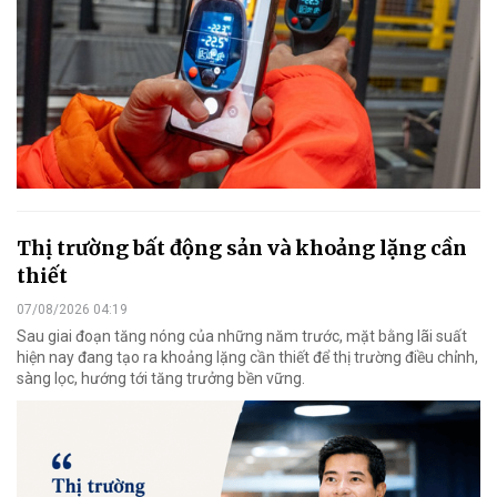
Thị trường bất động sản và khoảng lặng cần
thiết
07/08/2026 04:19
Sau giai đoạn tăng nóng của những năm trước, mặt bằng lãi suất
hiện nay đang tạo ra khoảng lặng cần thiết để thị trường điều chỉnh,
sàng lọc, hướng tới tăng trưởng bền vững.