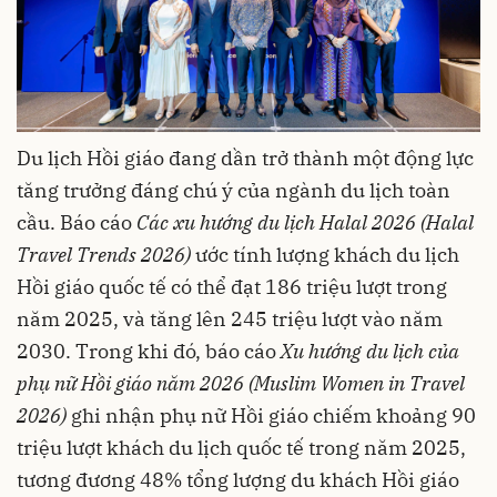
Du lịch Hồi giáo đang dần trở thành một động lực
tăng trưởng đáng chú ý của ngành du lịch toàn
cầu. Báo cáo
Các xu hướng du lịch Halal 2026 (Halal
Travel Trends 2026)
ước tính lượng khách du lịch
Hồi giáo quốc tế có thể đạt 186 triệu lượt trong
năm 2025, và tăng lên 245 triệu lượt vào năm
2030. Trong khi đó, báo cáo
Xu hướng du lịch của
phụ nữ Hồi giáo năm 2026 (Muslim Women in Travel
2026)
ghi nhận phụ nữ Hồi giáo chiếm khoảng 90
triệu lượt khách du lịch quốc tế trong năm 2025,
tương đương 48% tổng lượng du khách Hồi giáo