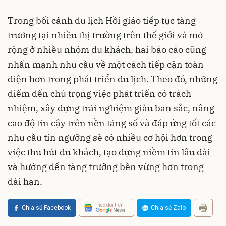
Trong bối cảnh du lịch Hồi giáo tiếp tục tăng
trưởng tại nhiều thị trường trên thế giới và mở
rộng ở nhiều nhóm du khách, hai báo cáo cũng
nhấn mạnh nhu cầu về một cách tiếp cận toàn
diện hơn trong phát triển du lịch. Theo đó, những
điểm đến chú trọng việc phát triển có trách
nhiệm, xây dựng trải nghiệm giàu bản sắc, nâng
cao độ tin cậy trên nền tảng số và đáp ứng tốt các
nhu cầu tín ngưỡng sẽ có nhiều cơ hội hơn trong
việc thu hút du khách, tạo dựng niềm tin lâu dài
và hướng đến tăng trưởng bền vững hơn trong
dài hạn.
Theo dõi trên
Chia sẻ Facebook
Chia sẻ Zalo