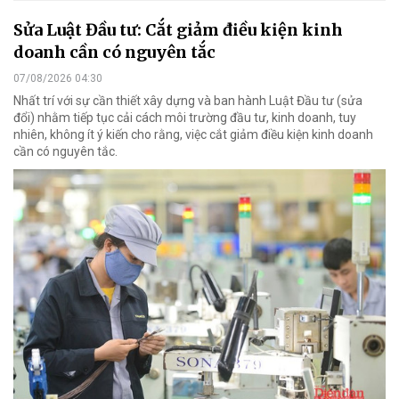
Sửa Luật Đầu tư: Cắt giảm điều kiện kinh
doanh cần có nguyên tắc
07/08/2026 04:30
Nhất trí với sự cần thiết xây dựng và ban hành Luật Đầu tư (sửa
đổi) nhằm tiếp tục cải cách môi trường đầu tư, kinh doanh, tuy
nhiên, không ít ý kiến cho rằng, việc cắt giảm điều kiện kinh doanh
cần có nguyên tắc.