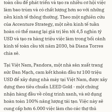
toàn cầu để phát triển và tạo ra nhiều cơ hội việc
làm bao trùm và có chất lượng hơn so với những
nền kinh tế thông thường. Theo một nghiên cứu
của Accenture Strategy, một nền kinh tế tuần
hoàn có thể mang lại giá trị lên tới 4,5 nghìn tỷ
USD và tạo ra hàng triệu việc làm trong bối cảnh
kinh tế toàn cầu tới năm 2030, bà Diana Torres
chia sẻ.
Tại Việt Nam, Pandora, một nhà sản xuất trang
sức Đan Mạch, cam kết khoản đầu tư 100 triệu
USD để xây dựng nhà máy tại Việt Nam, được xây
dựng theo tiêu chuẩn LEED Gold - một chứng
nhận hàng đầu về công trình xanh, và sử dụng
hoàn toàn 100% năng lượng tái tạo. Việc này sẽ
cung cấp hơn 6.000 việc làm cho các thợ thủ