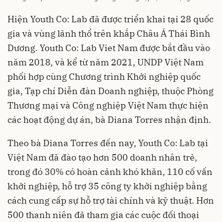
Hiện Youth Co: Lab đã được triển khai tại 28 quốc
gia và vùng lãnh thổ trên khắp Châu Á Thái Bình
Dương. Youth Co: Lab Viet Nam được bắt đầu vào
năm 2018, và kể từ năm 2021, UNDP Việt Nam
phối hợp cùng Chương trình Khởi nghiệp quốc
gia, Tạp chí Diễn đàn Doanh nghiệp, thuộc Phòng
Thương mại và Công nghiệp Việt Nam thực hiện
các hoạt động dự án, bà Diana Torres nhận định.
Theo bà Diana Torres đến nay, Youth Co: Lab tại
Việt Nam đã đào tạo hơn 500 doanh nhân trẻ,
trong đó 30% có hoàn cảnh khó khăn, 110 cố vấn
khởi nghiệp, hỗ trợ 35 công ty khởi nghiệp bằng
cách cung cấp sự hỗ trợ tài chính và kỹ thuật. Hơn
500 thanh niên đã tham gia các cuộc đối thoại