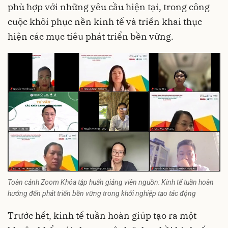
phù hợp với những yêu cầu hiện tại, trong công
cuộc khôi phục nền kinh tế và triển khai thục
hiện các mục tiêu phát triển bền vững.
Toàn cảnh Zoom Khóa tập huấn giảng viên nguồn: Kinh tế tuần hoàn
hướng đến phát triển bền vững trong khởi nghiệp tạo tác động
Trước hết, kinh tế tuần hoàn giúp tạo ra một