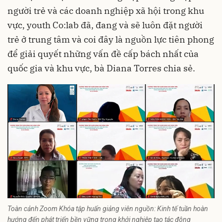
người trẻ và các doanh nghiệp xã hội trong khu
vực, youth Co:lab đã, đang và sẽ luôn đặt người
trẻ ở trung tâm và coi đây là nguồn lực tiên phong
để giải quyết những vấn đề cấp bách nhất của
quốc gia và khu vực, bà Diana Torres chia sẻ.
Toàn cảnh Zoom Khóa tập huấn giảng viên nguồn: Kinh tế tuần hoàn
hướng đến phát triển bền vững trong khởi nghiệp tạo tác động