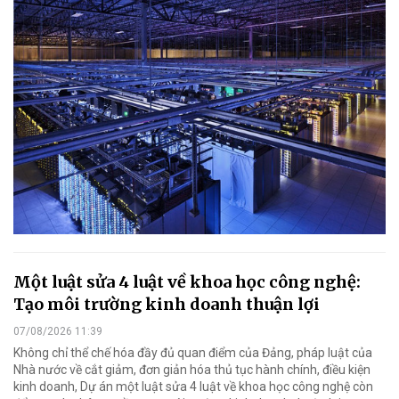
Một luật sửa 4 luật về khoa học công nghệ:
Tạo môi trường kinh doanh thuận lợi
07/08/2026 11:39
Không chỉ thể chế hóa đầy đủ quan điểm của Đảng, pháp luật của
Nhà nước về cắt giảm, đơn giản hóa thủ tục hành chính, điều kiện
kinh doanh, Dự án một luật sửa 4 luật về khoa học công nghệ còn