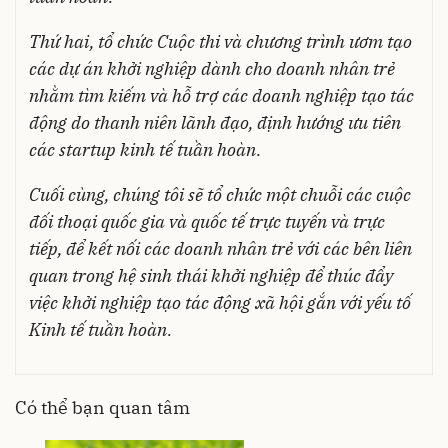
Thứ hai, tổ chức Cuộc thi và chương trình ươm tạo
các dự án khởi nghiệp dành cho doanh nhân trẻ
nhằm tìm kiếm và hỗ trợ các doanh nghiệp tạo tác
động do thanh niên lãnh đạo, định hướng ưu tiên
các startup kinh tế tuần hoàn.
Cuối cùng, chúng tôi sẽ tổ chức một chuỗi các cuộc
đối thoại quốc gia và quốc tế trực tuyến và trực
tiếp, để kết nối các doanh nhân trẻ với các bên liên
quan trong hệ sinh thái khởi nghiệp để thúc đẩy
việc khởi nghiệp tạo tác động xã hội gắn với yếu tố
Kinh tế tuần hoàn.
Có thể bạn quan tâm