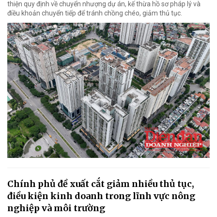
thiện quy định về chuyển nhượng dự án, kế thừa hồ sơ pháp lý và
điều khoản chuyển tiếp để tránh chồng chéo, giảm thủ tục.
Chính phủ đề xuất cắt giảm nhiều thủ tục,
điều kiện kinh doanh trong lĩnh vực nông
nghiệp và môi trường