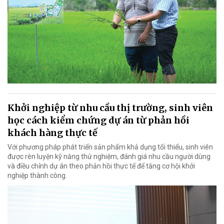
Khởi nghiệp từ nhu cầu thị trường, sinh viên
học cách kiểm chứng dự án từ phản hồi
khách hàng thực tế
Với phương pháp phát triển sản phẩm khả dụng tối thiểu, sinh viên
được rèn luyện kỹ năng thử nghiệm, đánh giá nhu cầu người dùng
và điều chỉnh dự án theo phản hồi thực tế để tăng cơ hội khởi
nghiệp thành công.