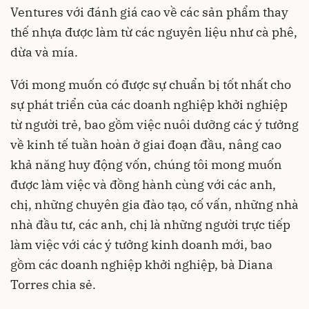
Ventures với đánh giá cao về các sản phẩm thay
thế nhựa được làm từ các nguyên liệu như cà phê,
dừa và mía.
Với mong muốn có được sự chuẩn bị tốt nhất cho
sự phát triển của các doanh nghiệp khởi nghiệp
từ người trẻ, bao gồm việc nuôi dưỡng các ý tưởng
về kinh tế tuần hoàn ở giai đoạn đầu, nâng cao
khả năng huy động vốn, chúng tôi mong muốn
được làm việc và đồng hành cùng với các anh,
chị, những chuyên gia đào tạo, cố vấn, những nhà
nhà đầu tư, các anh, chị là những người trực tiếp
làm việc với các ý tưởng kinh doanh mới, bao
gồm các doanh nghiệp khởi nghiệp, bà Diana
Torres chia sẻ.