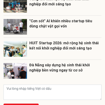
nghiệp đổi mới sáng tạo
"Cơn sốt" AI khiến nhiều startup tiêu
dùng chật vật gọi vốn
HUIT Startup 2026: mở rộng hệ sinh thái
kết nối khởi nghiệp đổi mới sáng tạo
Đà Nẵng xây dựng hệ sinh thái khởi
nghiệp bền vững ngay từ cơ sở