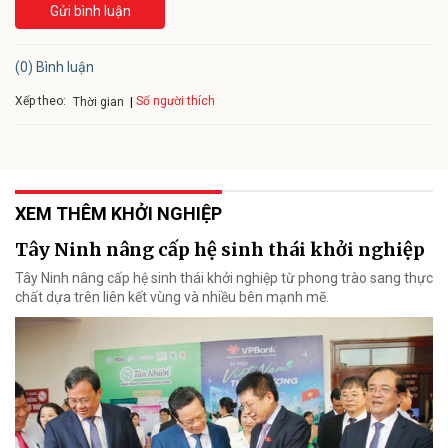
Gửi bình luận
(0) Bình luận
Xếp theo:
Số người thích
Thời gian
XEM THÊM KHỞI NGHIỆP
Tây Ninh nâng cấp hệ sinh thái khởi nghiệp
Tây Ninh nâng cấp hệ sinh thái khởi nghiệp từ phong trào sang thực
chất dựa trên liên kết vùng và nhiều bên mạnh mẽ.