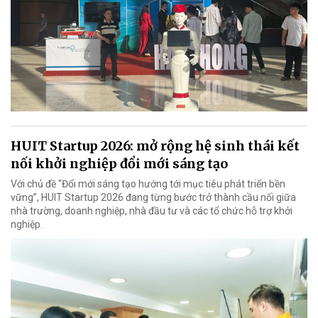
HUIT Startup 2026: mở rộng hệ sinh thái kết
nối khởi nghiệp đổi mới sáng tạo
Với chủ đề “Đổi mới sáng tạo hướng tới mục tiêu phát triển bền
vững”, HUIT Startup 2026 đang từng bước trở thành cầu nối giữa
nhà trường, doanh nghiệp, nhà đầu tư và các tổ chức hỗ trợ khởi
nghiệp.