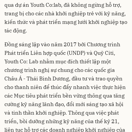
qua dự án Youth Co:lab, đã không ngừng hỗ trợ,
trang bị cho các nhà khởi nghiệp trẻ với kỹ năng,
kiến thức và phát triển mạng lưới khởi nghiệp tạo
tác động.
Đồng sáng lập vào năm 2017 bởi Chương trình
Phát triển Liên hợp quốc (UNDP) và Quỹ Citi,
Youth Co: Lab nhằm mục đích thiết lập một
chương trình nghị sự chung cho các quốc gia
Châu Á - Thái Bình Dương, đầu tư và trao quyền
cho thanh niên để thúc đẩy nhanh việc thực hiện
các Mục tiêu phát triển bền vững thông qua tăng
cường kỹ năng lãnh đạo, đổi mới sáng tạo xã hội
và tinh thần khởi nghiệp. Thông qua việc phát
triển, bồi dưỡng những kỹ năng của thế kỷ 21,
liên tục hỗ trợ các doanh nghiệp khởi nghiệp của