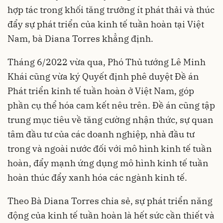
hợp tác trong khối tăng trưởng ít phát thải và thúc
đẩy sự phát triển của kinh tế tuần hoàn tại Việt
Nam, bà Diana Torres khẳng định.
Tháng 6/2022 vừa qua, Phó Thủ tướng Lê Minh
Khái cũng vừa ký Quyết định phê duyệt Đề án
Phát triển kinh tế tuần hoàn ở Việt Nam, góp
phần cụ thể hóa cam kết nêu trên. Đề án cũng tập
trung mục tiêu về tăng cường nhận thức, sự quan
tâm đầu tư của các doanh nghiệp, nhà đầu tư
trong và ngoài nước đối với mô hình kinh tế tuần
hoàn, đẩy mạnh ứng dụng mô hình kinh tế tuần
hoàn thúc đẩy xanh hóa các ngành kinh tế.
Theo Bà Diana Torres chia sẻ, sự phát triển năng
động của kinh tế tuần hoàn là hết sức cần thiết và