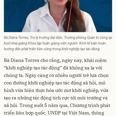
Bà Diana Torres, Trợ lý trưởng đại diện, Trưởng phòng Quản trị công tại
buổi khai giảng Khóa tập huấn giảng viên nguồn: Kinh tế tuần hoàn
hướng đến phát triển bền vững trong khởi nghiệp tạo tác động
Bà Diana Torres cho rằng, ngày nay, khái niệm
“khởi nghiệp tạo tác động” đã không xạ lạ với
chúng ta. Ngày càng có nhiều người trẻ lựa chọn
con đường khởi nghiệp tạo tác động xã hội, mô
hình vừa hiện thực hóa ước mơ khởi nghiệp, vừa
tạo ra những tác động tích cực tới môi trường và
xã hội. Trong suốt 5 năm qua, Chương trình phát
triển liên hợp quốc, UNDP tại Việt Nam, thông