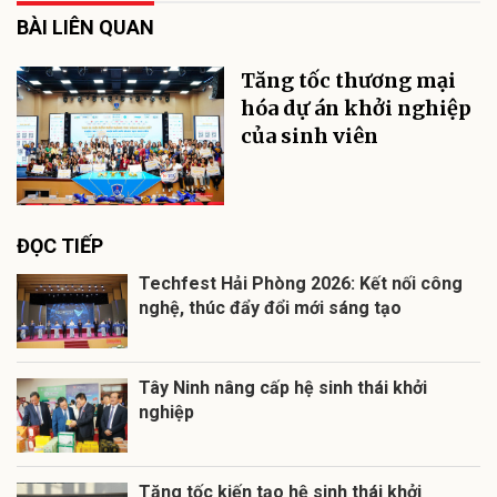
BÀI LIÊN QUAN
Tăng tốc thương mại
hóa dự án khởi nghiệp
của sinh viên
ĐỌC TIẾP
Techfest Hải Phòng 2026: Kết nối công
nghệ, thúc đẩy đổi mới sáng tạo
Tây Ninh nâng cấp hệ sinh thái khởi
nghiệp
Tăng tốc kiến tạo hệ sinh thái khởi