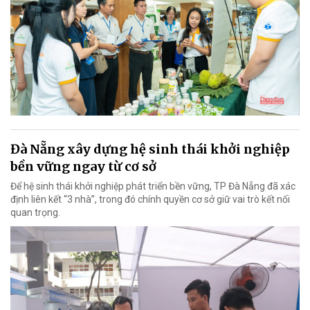
Đà Nẵng xây dựng hệ sinh thái khởi nghiệp
bền vững ngay từ cơ sở
Để hệ sinh thái khởi nghiệp phát triển bền vững, TP Đà Nẵng đã xác
định liên kết “3 nhà”, trong đó chính quyền cơ sở giữ vai trò kết nối
quan trọng.