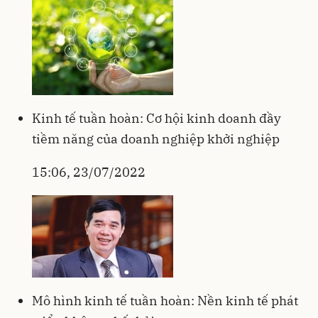
Kinh tế tuần hoàn: Cơ hội kinh doanh đầy
tiềm năng của doanh nghiệp khởi nghiệp
15:06, 23/07/2022
Mô hình kinh tế tuần hoàn: Nền kinh tế phát