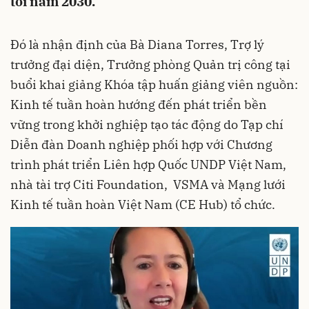
tới năm 2030.
Đó là nhận định của Bà Diana Torres, Trợ lý
trưởng đại diện, Trưởng phòng Quản trị công tại
buổi khai giảng Khóa tập huấn giảng viên nguồn:
Kinh tế tuần hoàn hướng đến phát triển bền
vững trong khởi nghiệp tạo tác động do Tạp chí
Diễn đàn Doanh nghiệp phối hợp với Chương
trình phát triển Liên hợp Quốc UNDP Việt Nam,
nhà tài trợ Citi Foundation, VSMA và Mạng lưới
Kinh tế tuần hoàn Việt Nam (CE Hub) tổ chức.