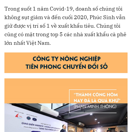
Trong suốt 1 năm Covid-19, doanh số chúng tôi
không sụt giảm và đến cuối 2020, Phúc Sinh vẫn
giữ được vị trí số 1 về xuất khẩu tiêu. Chúng tôi
cũng có mặt trong top 5 các nhà xuất khẩu cà phê
lớn nhất Việt Nam.