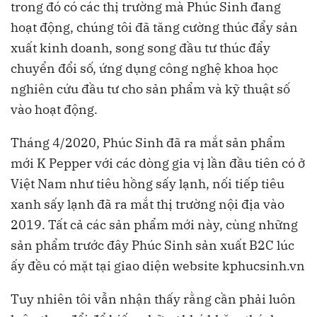
trong đó có các thị trường mà Phúc Sinh đang
hoạt động, chúng tôi đã tăng cường thúc đẩy sản
xuất kinh doanh, song song đầu tư thúc đẩy
chuyển đổi số, ứng dụng công nghệ khoa học
nghiên cứu đầu tư cho sản phẩm và kỹ thuật số
vào hoạt động.
Tháng 4/2020, Phúc Sinh đã ra mắt sản phẩm
mới
K Pepper
với các dòng gia vị lần đầu tiên có ở
Việt Nam như tiêu hồng sấy lạnh, nối tiếp tiêu
xanh sấy lạnh đã ra mắt thị trường nội địa vào
2019. Tất cả các sản phẩm mới này, cùng những
sản phẩm trước đây Phúc Sinh sản xuất B2C lúc
ấy đều có mặt tại giao diện website kphucsinh.vn
Tuy nhiên tôi vẫn nhận thấy rằng cần phải luôn