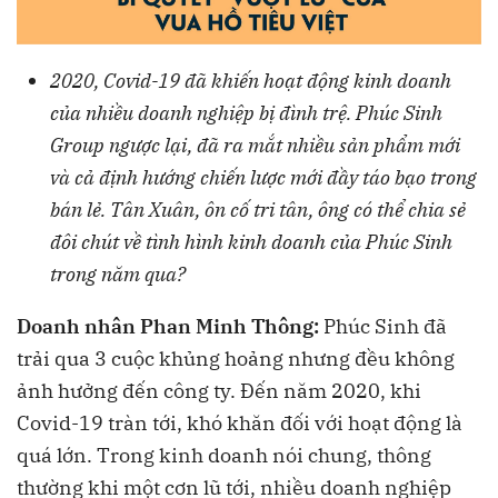
2020, Covid-19 đã khiến hoạt động kinh doanh
của nhiều doanh nghiệp bị đình trệ. Phúc Sinh
Group ngược lại, đã ra mắt nhiều sản phẩm mới
và cả định hướng chiến lược mới đầy táo bạo trong
bán lẻ. Tân Xuân, ôn cố tri tân, ông có thể chia sẻ
đôi chút về tình hình kinh doanh của Phúc Sinh
trong năm qua?
Doanh nhân Phan Minh Thông:
Phúc Sinh đã
trải qua 3 cuộc khủng hoảng nhưng đều không
ảnh hưởng đến công ty. Đến năm 2020, khi
Covid-19 tràn tới, khó khăn đối với hoạt động là
quá lớn. Trong kinh doanh nói chung, thông
thường khi một cơn lũ tới, nhiều doanh nghiệp