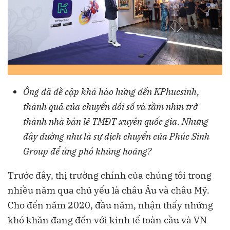
Ông đã đề cập khá hào hứng đến KPhucsinh,
thành quả của chuyển đổi số và tầm nhìn trở
thành nhà bán lẻ TMĐT xuyên quốc gia. Nhưng
đây dường như là sự dịch chuyển của Phúc Sinh
Group để ứng phó khủng hoảng?
Trước đây, thị trường chính của chúng tôi trong
nhiều năm qua chủ yếu là châu Âu và châu Mỹ.
Cho đến năm 2020, đầu năm, nhận thấy những
khó khăn đang đến với kinh tế toàn cầu và VN