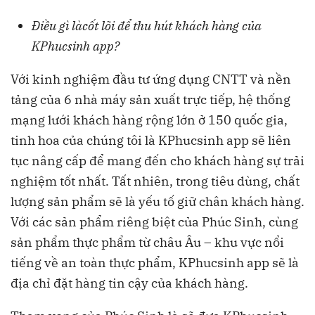
Điều gì là
cốt lõi để thu hút khách hàng của
KPhucsinh app?
Với kinh nghiệm đầu tư ứng dụng CNTT và nền
tảng của 6 nhà máy sản xuất trực tiếp, hệ thống
mạng lưới khách hàng rộng lớn ở 150 quốc gia,
tinh hoa của chúng tôi là KPhucsinh app sẽ liên
tục nâng cấp để mang đến cho khách hàng sự trải
nghiệm tốt nhất. Tất nhiên, trong tiêu dùng, chất
lượng sản phẩm sẽ là yếu tố giữ chân khách hàng.
Với các sản phẩm riêng biệt của Phúc Sinh, cùng
sản phẩm thực phẩm từ châu Âu – khu vực nổi
tiếng về an toàn thực phẩm, KPhucsinh app sẽ là
địa chỉ đặt hàng tin cậy của khách hàng.