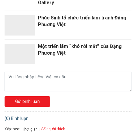
Gallery
Phúc Sinh tổ chức triển lãm tranh Đặng
Phương Việt
Một triển lãm “khó rời mắt” của Đặng
Phương Việt
Gửi bình luận
(0) Bình luận
Xếp theo:
Số người thích
Thời gian