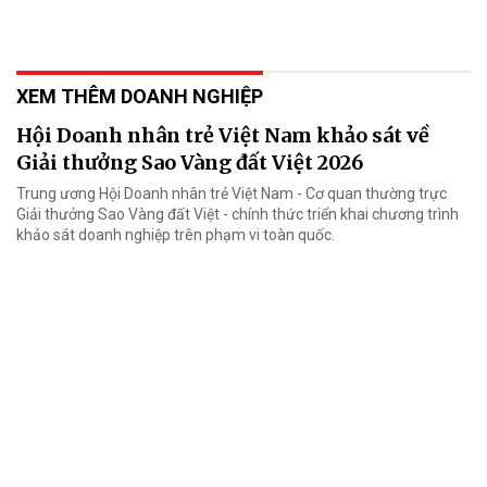
XEM THÊM DOANH NGHIỆP
Hội Doanh nhân trẻ Việt Nam khảo sát về
Giải thưởng Sao Vàng đất Việt 2026
Trung ương Hội Doanh nhân trẻ Việt Nam - Cơ quan thường trực
Giải thưởng Sao Vàng đất Việt - chính thức triển khai chương trình
khảo sát doanh nghiệp trên phạm vi toàn quốc.