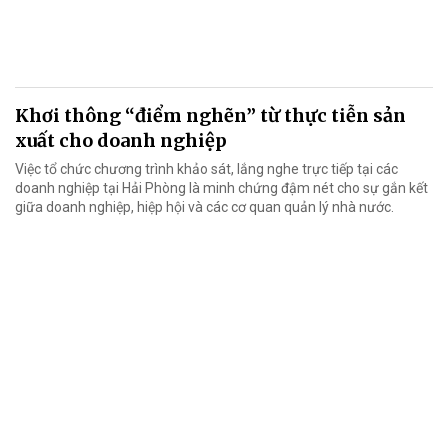
Khơi thông “điểm nghẽn” từ thực tiễn sản
xuất cho doanh nghiệp
Việc tổ chức chương trình khảo sát, lắng nghe trực tiếp tại các
doanh nghiệp tại Hải Phòng là minh chứng đậm nét cho sự gắn kết
giữa doanh nghiệp, hiệp hội và các cơ quan quản lý nhà nước.