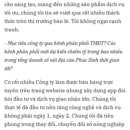
cần sáng tạo, mang đến những sản phẩm dịch vụ
tối ưu, chúng tôi tin sẽ vượt qua rất nhiều thách
thức trên thị trường bán lẻ. Tôi không ngại cạnh
tranh.
-
Mục tiêu công ty qua kênh phân phối TMĐT? Các
kênh phân phối mới dự kiến chiếm tỷ trọng bao nhiêu
trong tổng doanh số nội địa của Phúc Sinh thời gian
tới?
Có rất nhiều Công ty làm được bán hàng trực
tuyến trên trang website nhưng xây dựng app đòi
hỏi đầu tư và dịch vụ giao nhận lớn. Chúng tôi
thực tế đã đầu tư nền tảng công nghệ và dịch vụ
không phải ngày 1, ngày 2. Chúng tôi đã tiên
phong trong thay đổi, chuyển đổi số nông nghiệp