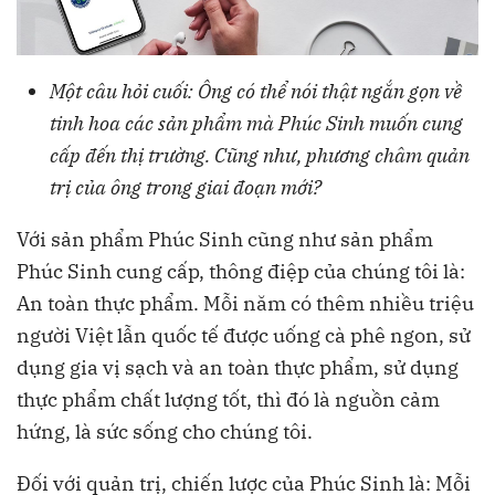
Một câu hỏi cuối: Ông có thể nói thật ngắn gọn về
tinh hoa các sản phẩm mà Phúc Sinh muốn cung
cấp đến thị trường. Cũng như, phương châm quản
trị của ông trong giai đoạn mới?
Với sản phẩm Phúc Sinh cũng như sản phẩm
Phúc Sinh cung cấp, thông điệp của chúng tôi là:
An toàn thực phẩm. Mỗi năm có thêm nhiều triệu
người Việt lẫn quốc tế được uống cà phê ngon, sử
dụng gia vị sạch và an toàn thực phẩm, sử dụng
thực phẩm chất lượng tốt, thì đó là nguồn cảm
hứng, là sức sống cho chúng tôi.
Đối với quản trị, chiến lược của Phúc Sinh là: Mỗi