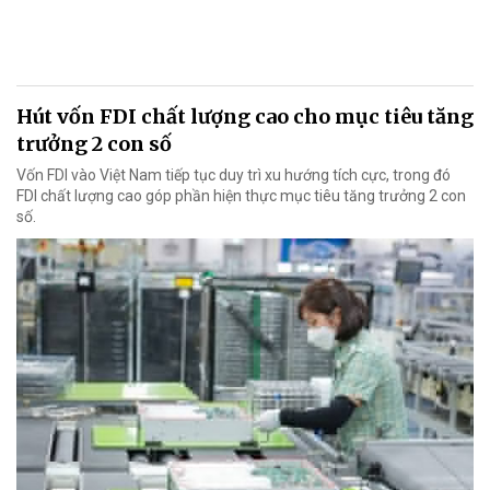
Hút vốn FDI chất lượng cao cho mục tiêu tăng
trưởng 2 con số
Vốn FDI vào Việt Nam tiếp tục duy trì xu hướng tích cực, trong đó
FDI chất lượng cao góp phần hiện thực mục tiêu tăng trưởng 2 con
số.