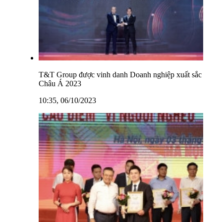
T&T Group được vinh danh Doanh nghiệp xuất sắc
Châu Á 2023
10:35, 06/10/2023