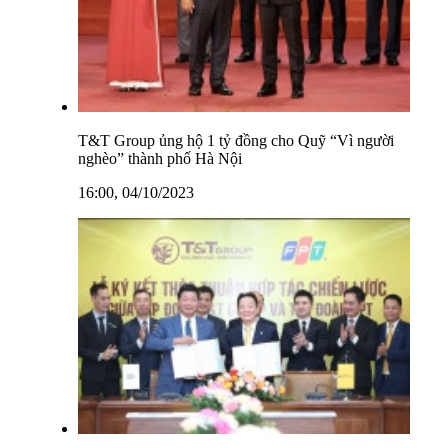
T&T Group ủng hộ 1 tỷ đồng cho Quỹ “Vì người
nghèo” thành phố Hà Nội
16:00, 04/10/2023