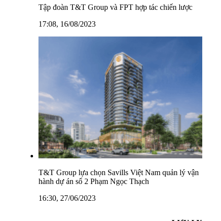
Tập đoàn T&T Group và FPT hợp tác chiến lược
17:08, 16/08/2023
T&T Group lựa chọn Savills Việt Nam quản lý vận
hành dự án số 2 Phạm Ngọc Thạch
16:30, 27/06/2023