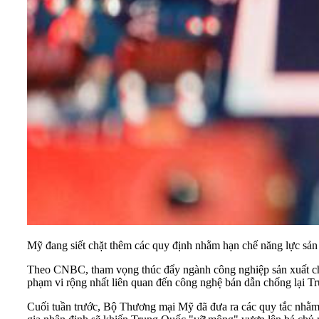
Mỹ đang siết chặt thêm các quy định nhằm hạn chế năng lực sản
Theo CNBC, tham vọng thúc đẩy ngành công nghiệp
sản xuất c
phạm vi rộng nhất liên quan đến công nghệ bán dẫn chống lại T
Cuối tuần trước, Bộ Thương mại Mỹ đã đưa ra các quy tắc nhằm