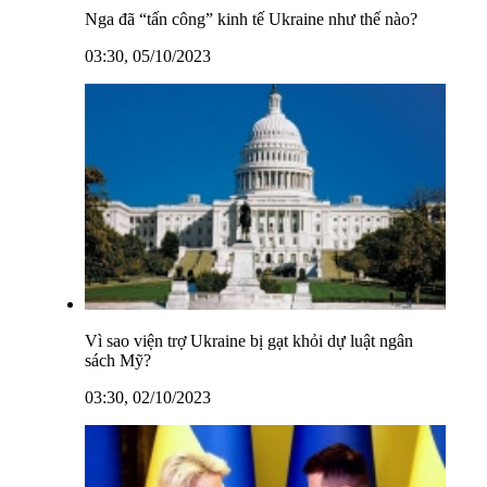
Nga đã “tấn công” kinh tế Ukraine như thế nào?
03:30, 05/10/2023
Vì sao viện trợ Ukraine bị gạt khỏi dự luật ngân
sách Mỹ?
03:30, 02/10/2023