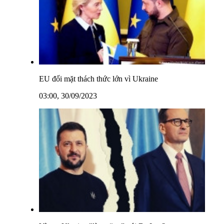
EU đối mặt thách thức lớn vì Ukraine
03:00, 30/09/2023