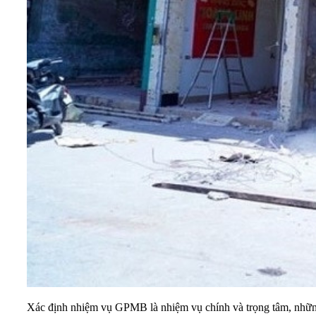
Xác định nhiệm vụ GPMB là nhiệm vụ chính và trọng tâm, nhữn