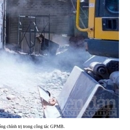
ng chính trị trong công tác GPMB.