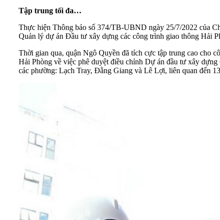
Tập trung tối đa…
Thực hiện Thông báo số 374/TB-UBND ngày 25/7/2022 của Chủ 
Quản lý dự án Đầu tư xây dựng các công trình giao thông Hải 
Thời gian qua, quận Ngô Quyền đã tích cực tập trung cao cho c
Hải Phòng về việc phê duyệt điều chỉnh Dự án đầu tư xây dựng C
các phường: Lạch Tray, Đằng Giang và Lê Lợi, liên quan đến 13