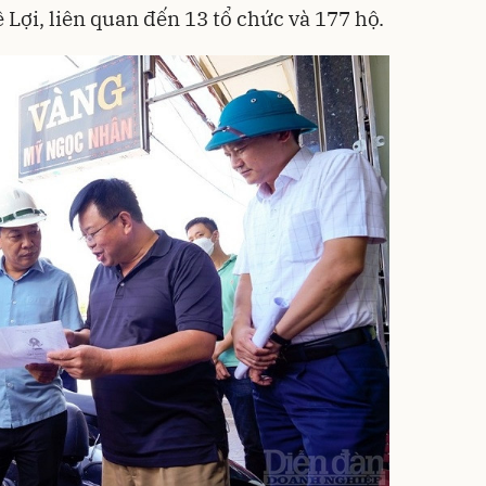
 Lợi, liên quan đến 13 tổ chức và 177 hộ.