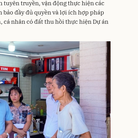
tuyên truyền, vận động thực hiện các
 bảo đầy đủ quyền và lợi ích hợp pháp
h, cá nhân có đất thu hồi thực hiện Dự án