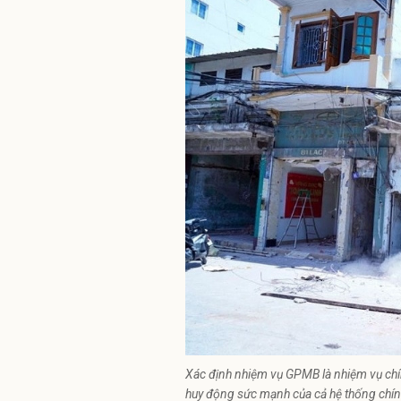
Xác định nhiệm vụ GPMB là nhiệm vụ chí
huy động sức mạnh của cả hệ thống chín