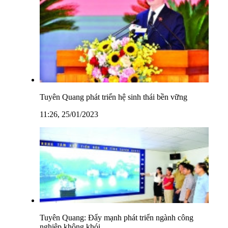
Tuyên Quang phát triển hệ sinh thái bền vững
11:26, 25/01/2023
Tuyên Quang: Đẩy mạnh phát triển ngành công
nghiệp không khói