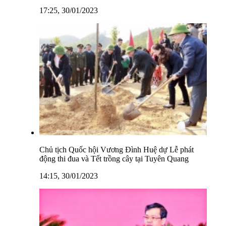
17:25, 30/01/2023
Chủ tịch Quốc hội Vương Đình Huệ dự Lễ phát
động thi đua và Tết trồng cây tại Tuyên Quang
14:15, 30/01/2023