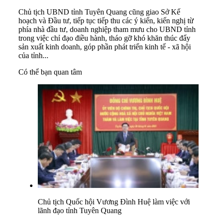
Chủ tịch UBND tỉnh Tuyên Quang cũng giao Sở Kế
hoạch và Đầu tư, tiếp tục tiếp thu các ý kiến, kiến nghị từ
phía nhà đầu tư, doanh nghiệp tham mưu cho UBND tỉnh
trong việc chỉ đạo điều hành, tháo gỡ khó khăn thúc đẩy
sản xuất kinh doanh, góp phần phát triển kinh tế - xã hội
của tỉnh...
Có thể bạn quan tâm
Chủ tịch Quốc hội Vương Đình Huệ làm việc với
lãnh đạo tỉnh Tuyên Quang