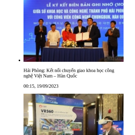
Hải Phòng: Kết nối chuyển giao khoa học công
nghệ Việt Nam – Hàn Quốc
00:15, 19/09/2023