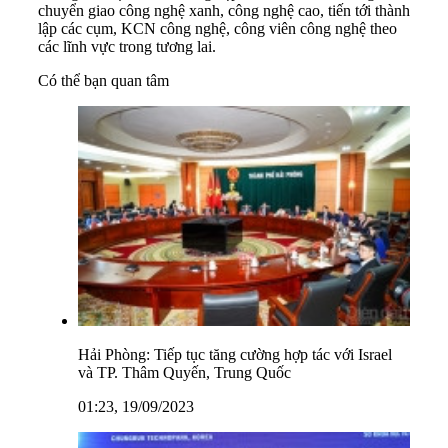
chuyển giao công nghệ xanh, công nghệ cao, tiến tới thành
lập các cụm, KCN công nghệ, công viên công nghệ theo
các lĩnh vực trong tương lai.
Có thể bạn quan tâm
Hải Phòng: Tiếp tục tăng cường hợp tác với Israel
và TP. Thâm Quyến, Trung Quốc
01:23, 19/09/2023