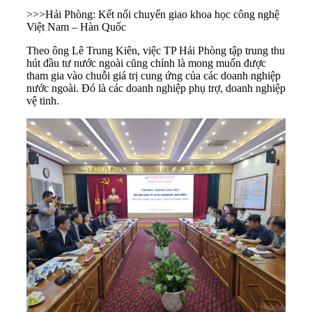
>>>
Hải Phòng: Kết nối chuyển giao khoa học công nghệ
Việt Nam – Hàn Quốc
Theo ông Lê Trung Kiên, việc TP
Hải Phòng
tập trung thu
hút đầu tư nước ngoài cũng chính là mong muốn được
tham gia vào chuỗi giá trị cung ứng của các doanh nghiệp
nước ngoài. Đó là các doanh nghiệp phụ trợ, doanh nghiệp
vệ tinh.