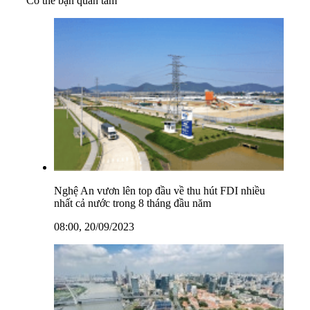
Có thể bạn quan tâm
Nghệ An vươn lên top đầu về thu hút FDI nhiều
nhất cả nước trong 8 tháng đầu năm
08:00, 20/09/2023