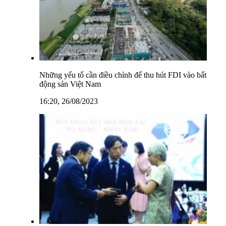
Những yếu tố cần điều chỉnh để thu hút FDI vào bất
động sản Việt Nam
16:20, 26/08/2023