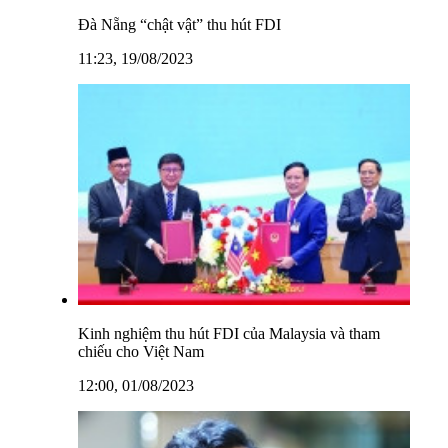
Đà Nẵng “chật vật” thu hút FDI
11:23, 19/08/2023
Kinh nghiệm thu hút FDI của Malaysia và tham
chiếu cho Việt Nam
12:00, 01/08/2023