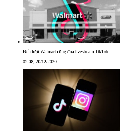
Đến lượt Walmart cũng đua livestream TikTok
05:08, 20/12/2020