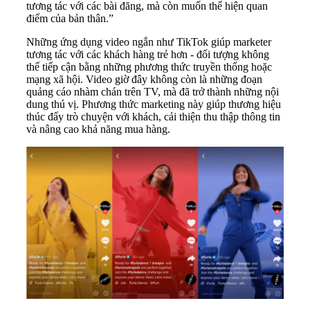
tương tác với các bài đăng, mà còn muốn thể hiện quan
điểm của bản thân.”
Những ứng dụng video ngắn như TikTok giúp marketer
tương tác với các khách hàng trẻ hơn - đối tượng không
thể tiếp cận bằng những phương thức truyền thống hoặc
mạng xã hội. Video giờ đây không còn là những đoạn
quảng cáo nhàm chán trên TV, mà đã trở thành những nội
dung thú vị. Phương thức marketing này giúp thương hiệu
thúc đẩy trò chuyện với khách, cải thiện thu thập thông tin
và nâng cao khả năng mua hàng.