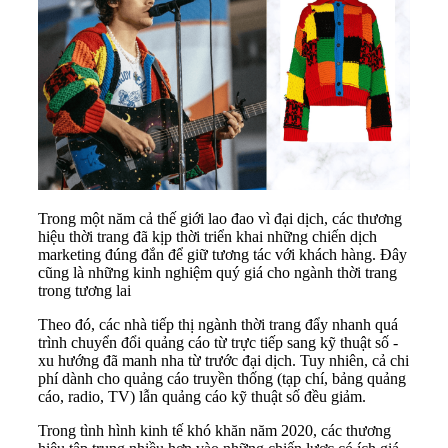
Trong một năm cả thế giới lao đao vì đại dịch, các thương
hiệu thời trang đã kịp thời triển khai những chiến dịch
marketing đúng đắn để giữ tương tác với khách hàng. Đây
cũng là những kinh nghiệm quý giá cho ngành thời trang
trong tương lai
Theo đó, các nhà tiếp thị ngành thời trang đẩy nhanh quá
trình chuyển đổi quảng cáo từ trực tiếp sang kỹ thuật số -
xu hướng đã manh nha từ trước đại dịch. Tuy nhiên, cả chi
phí dành cho quảng cáo truyền thống (tạp chí, bảng quảng
cáo, radio, TV) lẫn quảng cáo kỹ thuật số đều giảm.
Trong tình hình kinh tế khó khăn năm 2020, các thương