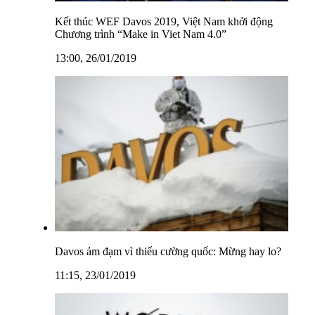
Kết thúc WEF Davos 2019, Việt Nam khởi động
Chương trình “Make in Viet Nam 4.0”
13:00, 26/01/2019
Davos ảm đạm vì thiếu cường quốc: Mừng hay lo?
11:15, 23/01/2019