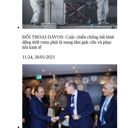
ĐỐI THOẠI DAVOS: Cuộc chiến chống bất bình
đẳng thời virus phải là trọng tâm giải cứu và phục
hồi kinh tế
11:24, 26/01/2021