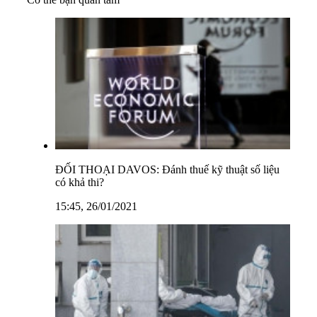
ĐỐI THOẠI DAVOS: Đánh thuế kỹ thuật số liệu
có khả thi?
15:45, 26/01/2021