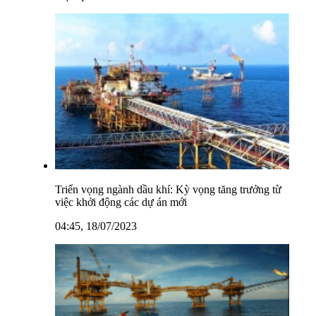
Triển vọng ngành dầu khí: Kỳ vọng tăng trưởng từ
việc khởi động các dự án mới
04:45, 18/07/2023