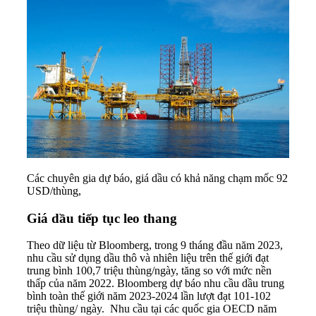
Các chuyên gia dự báo, giá dầu có khả năng chạm mốc 92
USD/thùng,
Giá dầu tiếp tục leo thang
Theo dữ liệu từ Bloomberg, trong 9 tháng đầu năm 2023,
nhu cầu sử dụng
dầu thô
và nhiên liệu trên thế giới đạt
trung bình 100,7 triệu thùng/ngày, tăng so với mức nền
thấp của năm 2022. Bloomberg dự báo nhu cầu dầu trung
bình toàn thế giới năm 2023-2024 lần lượt đạt 101-102
triệu thùng/ ngày. Nhu cầu tại các quốc gia OECD năm