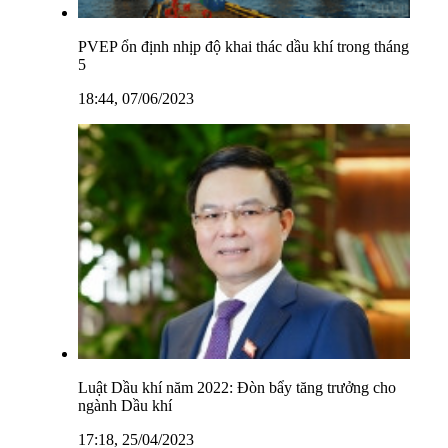
PVEP ổn định nhịp độ khai thác dầu khí trong tháng
5
18:44, 07/06/2023
Luật Dầu khí năm 2022: Đòn bẩy tăng trưởng cho
ngành Dầu khí
17:18, 25/04/2023