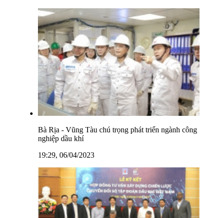
Bà Rịa - Vũng Tàu chú trọng phát triển ngành công
nghiệp dầu khí
19:29, 06/04/2023