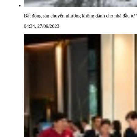
Bất động sản chuyển nhượng không dành cho nhà đầu tư 
04:34, 27/09/2023