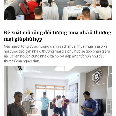
Đề xuất mở rộng đối tượng mua nhà ở thương
mại giá phù hợp
Nếu người từng được hưởng chính sách mua, thuê mua nhà ở xã
hội được tiếp cận nhà ở thương mại giá phù hợp sẽ góp phần giảm
áp lực lên nguồn cung nhà ở xã hội và đáp ứng tốt hơn nhu cầu
thực tế của người dân.