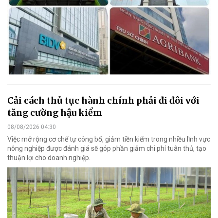
Cải cách thủ tục hành chính phải đi đôi với
tăng cường hậu kiểm
08/08/2026 04:30
Việc mở rộng cơ chế tự công bố, giảm tiền kiểm trong nhiều lĩnh vực
nông nghiệp được đánh giá sẽ góp phần giảm chi phí tuân thủ, tạo
thuận lợi cho doanh nghiệp.