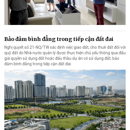
Bảo đảm bình đẳng trong tiếp cận đất đai
Nghị quyết số 21-NQ/TW xác định việc giao đất, cho thuê đất đối với
quỹ đất do Nhà nước quản lý được thực hiện chủ yếu thông qua đấu
giá quyền sử dụng đất hoặc đấu thầu dự án có sử dụng đất; bảo
đảm bình đẳng trong tiếp cận đất đai.