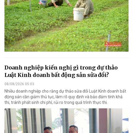
Doanh nghiệp kiến nghị gì trong dự thảo
Luật Kinh doanh bất động sản sửa đổi?
08/08/2026 05:03
Nhiều doanh nghiệp cho rằng dự thảo sửa đổi Luật Kinh doanh bất
động sản cần giảm thủ tục, làm rõ quy định và bảo đảm tính khả
thi, tránh phát sinh chi phí, rủi ro trong quá trình thực thi.