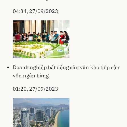
04:34, 27/09/2023
Doanh nghiệp bất động sản vẫn khó tiếp cận
vốn ngân hàng
01:20, 27/09/2023