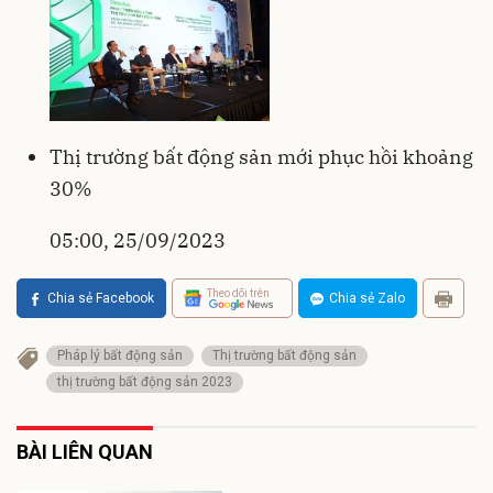
Thị trường bất động sản mới phục hồi khoảng
30%
05:00, 25/09/2023
Theo dõi trên
Chia sẻ Facebook
Chia sẻ Zalo
Pháp lý bất động sản
Thị trường bất động sản
thị trường bất động sản 2023
BÀI LIÊN QUAN