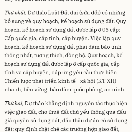
Thứ nhất,
Dự thảo Luật Đất đai (sửa đổi) có những
bổ sung về quy hoạch, kế hoạch sử dụng đất. Quy
hoạch, kế hoạch sử dụng đất được lập ở 03 cấp:
Cấp quốc gia, cấp tỉnh, cấp huyện. Việc lập quy
hoạch, kế hoạch sử dụng đất phải đảm bảo tính
thống nhất, tương thích, đồng bộ. Quy hoạch, kế
hoạch sử dụng đất được lập ở cấp quốc gia, cấp
tỉnh và cấp huyện, đáp ứng yêu cầu thực hiện
Chiến lược phát triển kinh tế - xã hội (KT-XH)
nhanh, bền vững; bảo đảm quốc phòng, an ninh.
Thứ hai,
Dự thảo khẳng định nguyên tắc thực hiện
việc giao đất, cho thuê đất chủ yếu thông qua đấu
giá quyền sử dụng đất, đấu thầu dự án có sử dụng
đất; quy định chặt chẽ các trường hợp giao đất,