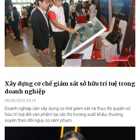
Xây dựng cơ chế giám sát sở hữu trí tuệ trong
doanh nghiệp
08/08/2026 04:10
Doanh nghiệp cần xây dựng cơ chế giám sát và thực thi quyền sở
hữu trí tuệ đối sản phẩm tại các thị trường xuất khẩu, thường
xuyên theo dõi nguy cơ xâm phạm.