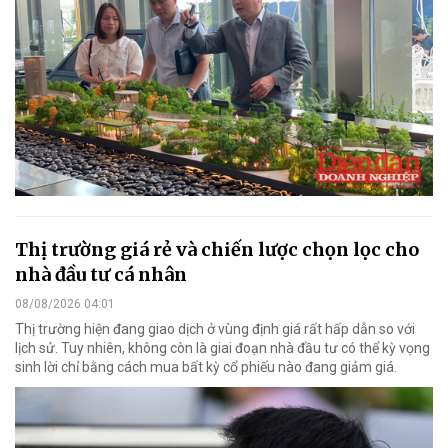
Thị trường giá rẻ và chiến lược chọn lọc cho
nhà đầu tư cá nhân
08/08/2026 04:01
Thị trường hiện đang giao dịch ở vùng định giá rất hấp dẫn so với
lịch sử. Tuy nhiên, không còn là giai đoạn nhà đầu tư có thể kỳ vọng
sinh lời chỉ bằng cách mua bất kỳ cổ phiếu nào đang giảm giá.