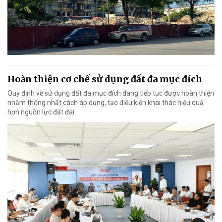
Hoàn thiện cơ chế sử dụng đất đa mục đích
Quy định về sử dụng đất đa mục đích đang tiếp tục được hoàn thiện
nhằm thống nhất cách áp dụng, tạo điều kiện khai thác hiệu quả
hơn nguồn lực đất đai.