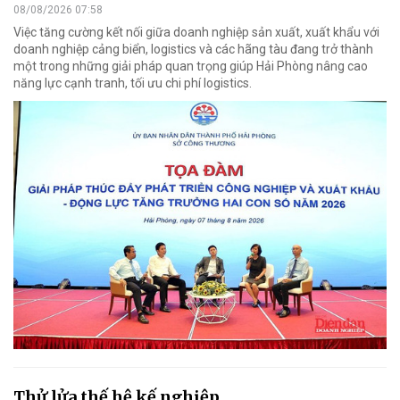
08/08/2026 07:58
Việc tăng cường kết nối giữa doanh nghiệp sản xuất, xuất khẩu với
doanh nghiệp cảng biển, logistics và các hãng tàu đang trở thành
một trong những giải pháp quan trọng giúp Hải Phòng nâng cao
năng lực cạnh tranh, tối ưu chi phí logistics.
Thử lửa thế hệ kế nghiệp