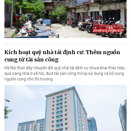
Kích hoạt quỹ nhà tái định cư: Thêm nguồn
cung từ tài sản công
Hà Nội thúc đẩy chuyển đổi quỹ nhà tái định cư chưa khai thác hiệu
quả sang nhà ở xã hội, đưa tài sản công trở lại sử dụng và bổ sung
nguồn cung cho thị trường.