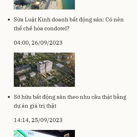
Sửa Luật Kinh doanh bất động sản: Có nên
thể chế hóa condotel?
04:00, 26/09/2023
Sở hữu bất động sản theo nhu cầu thật bằng
dự án giá trị thật
14:14, 25/09/2023