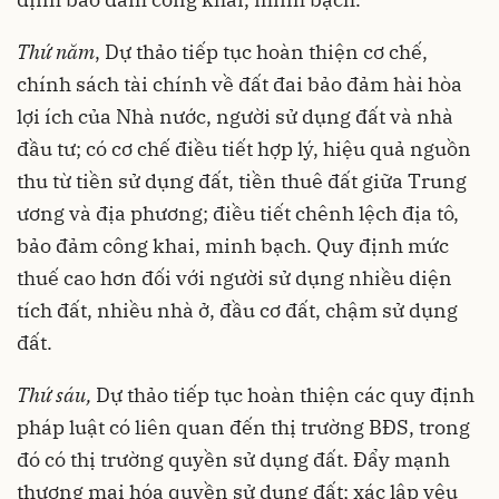
Thứ năm
, Dự thảo tiếp tục hoàn thiện cơ chế,
chính sách tài chính về đất đai bảo đảm hài hòa
lợi ích của Nhà nước, người sử dụng đất và nhà
đầu tư; có cơ chế điều tiết hợp lý, hiệu quả nguồn
thu từ tiền sử dụng đất, tiền thuê đất giữa Trung
ương và địa phương; điều tiết chênh lệch địa tô,
bảo đảm công khai, minh bạch. Quy định mức
thuế cao hơn đối với người sử dụng nhiều diện
tích đất, nhiều nhà ở, đầu cơ đất, chậm sử dụng
đất.
Thứ sáu,
Dự thảo tiếp tục hoàn thiện các quy định
pháp luật có liên quan đến thị trường BĐS, trong
đó có thị trường quyền sử dụng đất. Đẩy mạnh
thương mại hóa quyền sử dụng đất; xác lập yêu