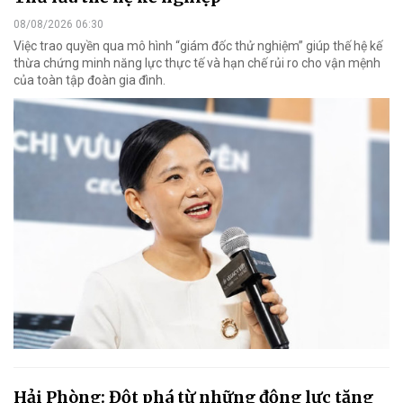
08/08/2026 06:30
Việc trao quyền qua mô hình “giám đốc thử nghiệm” giúp thế hệ kế
thừa chứng minh năng lực thực tế và hạn chế rủi ro cho vận mệnh
của toàn tập đoàn gia đình.
Hải Phòng: Đột phá từ những động lực tăng