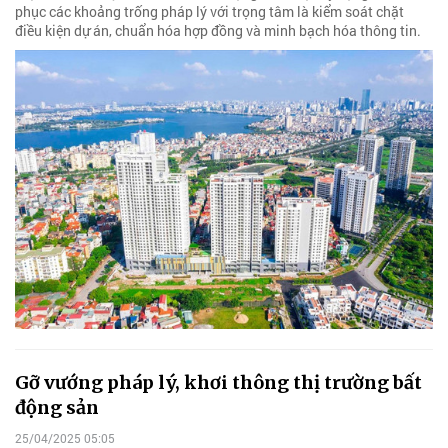
phục các khoảng trống pháp lý với trọng tâm là kiểm soát chặt
điều kiện dự án, chuẩn hóa hợp đồng và minh bạch hóa thông tin.
Gỡ vướng pháp lý, khơi thông thị trường bất
động sản
25/04/2025 05:05