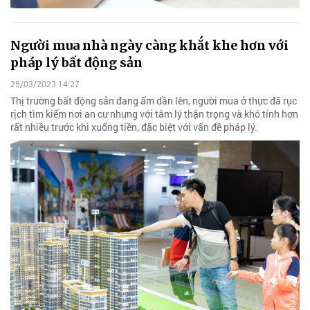
Người mua nhà ngày càng khắt khe hơn với
pháp lý bất động sản
25/03/2023 14:27
Thị trường bất động sản đang ấm dần lên, người mua ở thực đã rục
rịch tìm kiếm nơi an cư nhưng với tâm lý thận trọng và khó tính hơn
rất nhiều trước khi xuống tiền, đặc biệt với vấn đề pháp lý.