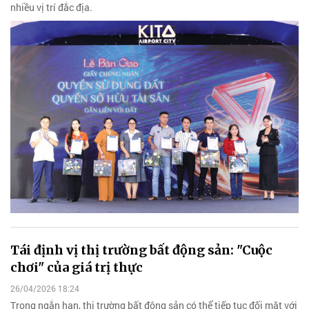
nhiều vị trí đắc địa.
Tái định vị thị trường bất động sản: "Cuộc
chơi" của giá trị thực
26/04/2026 18:24
Trong ngắn hạn, thị trường bất động sản có thể tiếp tục đối mặt với