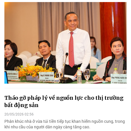
Tháo gỡ pháp lý về nguồn lực cho thị trường
bất động sản
20/05/2026 02:56
Phân khúc nhà ở vừa túi tiền tiếp tục khan hiếm nguồn cung, trong
khi nhu cầu của người dân ngày càng tăng cao.