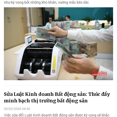
như kỳ vọng bởi những khó khăn, vướng mắc kéo dài.
Sửa Luật Kinh doanh Bất động sản: Thúc đẩy
minh bạch thị trường bất động sản
30/03/2026 04:30
Việc sửa đổi Luật Kinh doanh Bất động sản được kỳ vọng sẽ khắc