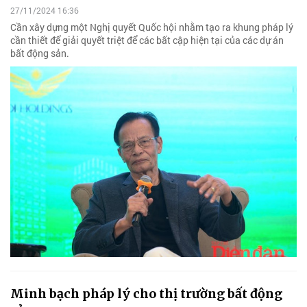
27/11/2024 16:36
Cần xây dựng một Nghị quyết Quốc hội nhằm tạo ra khung pháp lý
cần thiết để giải quyết triệt để các bất cập hiện tại của các dự án
bất động sản.
Minh bạch pháp lý cho thị trường bất động