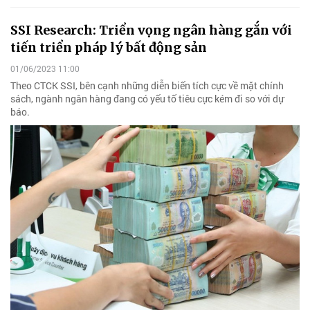
SSI Research: Triển vọng ngân hàng gắn với
tiến triển pháp lý bất động sản
01/06/2023 11:00
Theo CTCK SSI, bên cạnh những diễn biến tích cực về mặt chính
sách, ngành ngân hàng đang có yếu tố tiêu cực kém đi so với dự
báo.