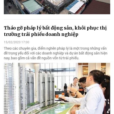
Tháo gỡ pháp lý bất động sản, khôi phục thị
trường trái phiếu doanh nghiệp
15/02/2023 17:00
Theo các chuyên gia, điểm nghẽn pháp lý là một trong những vấn
đề trọng yếu đối với các doanh nghiệp và dự án bất động sản hiện
nay, bao gồm cả vấn đề nguồn vốn từ trái phiếu.