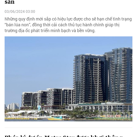
sản
03/06/2024 03:00
Những quy định mới sắp có hiệu lực được cho sẽ hạn chế tình trạng
“bán lúa non”, đồng thời cải cách thủ tục hành chính giúp thị
trường địa ốc phát triển minh bạch và bền vững.