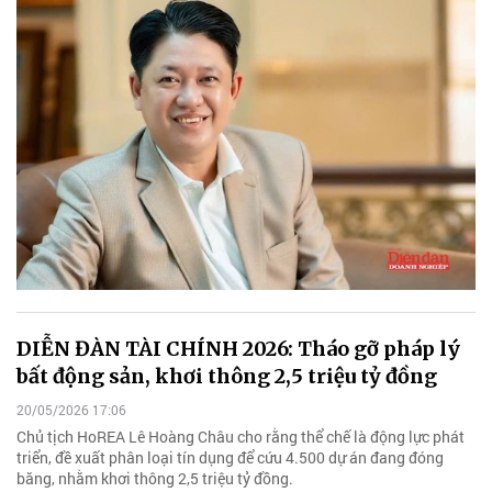
DIỄN ĐÀN TÀI CHÍNH 2026: Tháo gỡ pháp lý
bất động sản, khơi thông 2,5 triệu tỷ đồng
20/05/2026 17:06
Chủ tịch HoREA Lê Hoàng Châu cho rằng thể chế là động lực phát
triển, đề xuất phân loại tín dụng để cứu 4.500 dự án đang đóng
băng, nhằm khơi thông 2,5 triệu tỷ đồng.