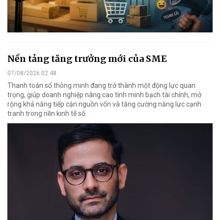
Nền tảng tăng trưởng mới của SME
07/08/2026 02:48
Thanh toán số thông minh đang trở thành một động lực quan
trọng, giúp doanh nghiệp nâng cao tính minh bạch tài chính, mở
rộng khả năng tiếp cận nguồn vốn và tăng cường năng lực cạnh
tranh trong nền kinh tế số.