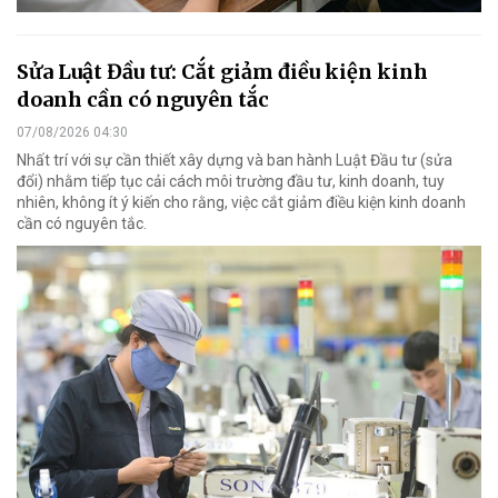
Sửa Luật Đầu tư: Cắt giảm điều kiện kinh
doanh cần có nguyên tắc
07/08/2026 04:30
Nhất trí với sự cần thiết xây dựng và ban hành Luật Đầu tư (sửa
đổi) nhằm tiếp tục cải cách môi trường đầu tư, kinh doanh, tuy
nhiên, không ít ý kiến cho rằng, việc cắt giảm điều kiện kinh doanh
cần có nguyên tắc.