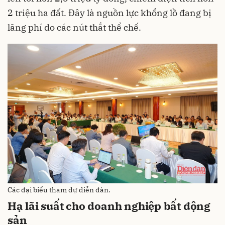
2 triệu ha đất. Đây là nguồn lực khổng lồ đang bị
lãng phí do các nút thắt thể chế.
Các đại biểu tham dự diễn đàn.
Hạ lãi suất cho doanh nghiệp bất động
sản