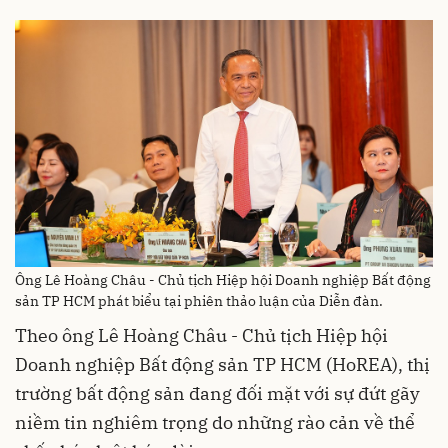
Ông Lê Hoàng Châu - Chủ tịch Hiệp hội Doanh nghiệp Bất động
sản TP HCM phát biểu tại phiên thảo luận của Diễn đàn.
Theo ông Lê Hoàng Châu - Chủ tịch Hiệp hội
Doanh nghiệp Bất động sản TP HCM (HoREA), thị
trường bất động sản đang đối mặt với sự đứt gãy
niềm tin nghiêm trọng do những rào cản về thể