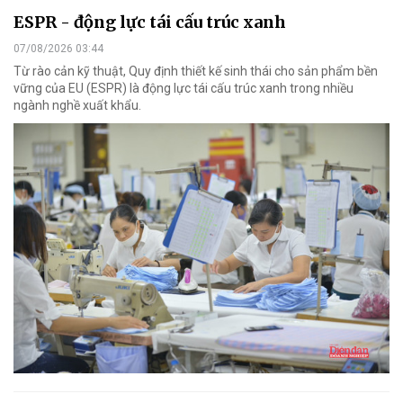
ESPR - động lực tái cấu trúc xanh
07/08/2026 03:44
Từ rào cản kỹ thuật, Quy định thiết kế sinh thái cho sản phẩm bền
vững của EU (ESPR) là động lực tái cấu trúc xanh trong nhiều
ngành nghề xuất khẩu.