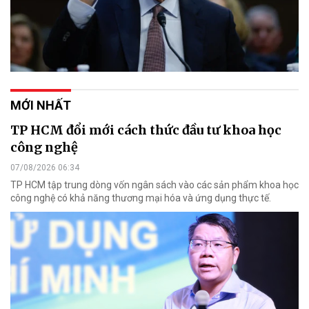
MỚI NHẤT
TP HCM đổi mới cách thức đầu tư khoa học
công nghệ
07/08/2026 06:34
TP HCM tập trung dòng vốn ngân sách vào các sản phẩm khoa học
công nghệ có khả năng thương mại hóa và ứng dụng thực tế.