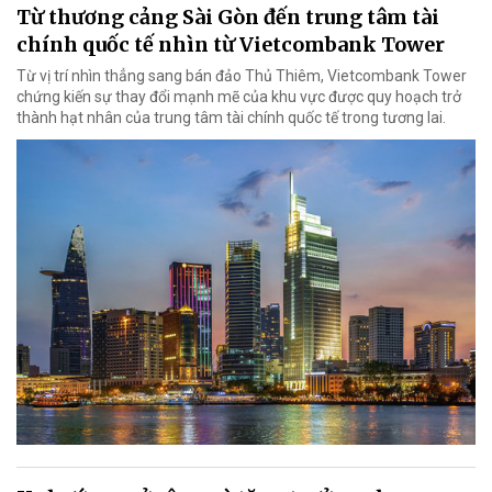
Từ thương cảng Sài Gòn đến trung tâm tài
chính quốc tế nhìn từ Vietcombank Tower
Từ vị trí nhìn thẳng sang bán đảo Thủ Thiêm, Vietcombank Tower
chứng kiến sự thay đổi mạnh mẽ của khu vực được quy hoạch trở
thành hạt nhân của trung tâm tài chính quốc tế trong tương lai.