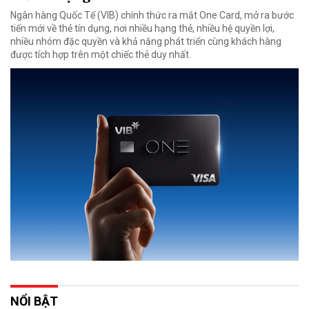
Ngân hàng Quốc Tế (VIB) chính thức ra mắt One Card, mở ra bước
tiến mới về thẻ tín dụng, nơi nhiều hạng thẻ, nhiều hệ quyền lợi,
nhiều nhóm đặc quyền và khả năng phát triển cùng khách hàng
được tích hợp trên một chiếc thẻ duy nhất.
NỔI BẬT