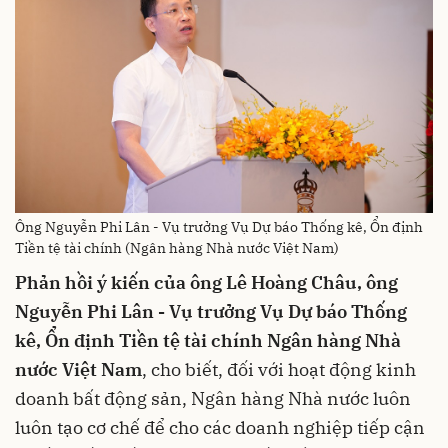
Ông Nguyễn Phi Lân - Vụ trưởng Vụ Dự báo Thống kê, Ổn định
Tiền tệ tài chính (Ngân hàng Nhà nước Việt Nam)
Phản hồi ý kiến của ông Lê Hoàng Châu, ông
Nguyễn Phi Lân - Vụ trưởng Vụ Dự báo Thống
kê, Ổn định Tiền tệ tài chính Ngân hàng Nhà
nước Việt Nam
, cho biết, đối với hoạt động kinh
doanh bất động sản, Ngân hàng Nhà nước luôn
luôn tạo cơ chế để cho các doanh nghiệp tiếp cận