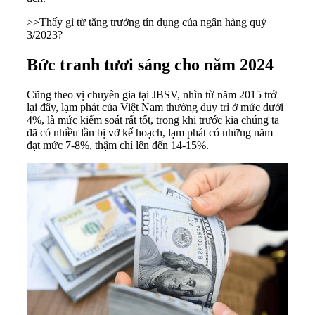
>>
Thấy gì từ tăng trưởng tín dụng của ngân hàng quý
3/2023?
Bức tranh tươi sáng cho năm 2024
Cũng theo vị chuyên gia tại JBSV, nhìn từ năm 2015 trở
lại đây, lạm phát của Việt Nam thường duy trì ở mức dưới
4%, là mức kiểm soát rất tốt, trong khi trước kia chúng ta
đã có nhiều lần bị vỡ kế hoạch, lạm phát có những năm
đạt mức 7-8%, thậm chí lên đến 14-15%.