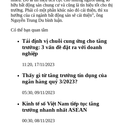
hữu bất động sản chung cư và cũng là tín hiệu tốt cho thị
trường. Phải có một phân khúc nào đó cải thiện, thì xu
hướng của cả ngành bất động sản sẽ cải thiện”, ông
Nguyễn Trung Du bình luận.
Có thể bạn quan tâm
Tái định vị chuỗi cung ứng cho tăng
trưởng: 3 vấn đề đặt ra với doanh
nghiệp
11:20, 17/11/2023
Thấy gì từ tăng trưởng tín dụng của
ngân hàng quý 3/2023?
05:30, 09/11/2023
Kinh tế số Việt Nam tiếp tục tăng
trưởng nhanh nhất ASEAN
00:30, 08/11/2023