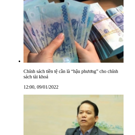
Chính sách tiền tệ cần là “hậu phương” cho chính
sách tài khoá
12:00, 09/01/2022