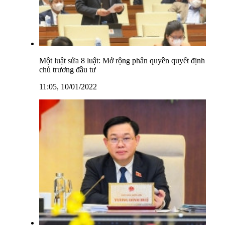
Một luật sửa 8 luật: Mở rộng phân quyền quyết định
chủ trương đầu tư
11:05, 10/01/2022