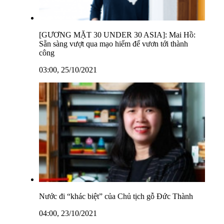
[GƯƠNG MẶT 30 UNDER 30 ASIA]: Mai Hồ:
Sẵn sàng vượt qua mạo hiểm để vươn tới thành
công
03:00, 25/10/2021
Nước đi “khác biệt” của Chủ tịch gỗ Đức Thành
04:00, 23/10/2021