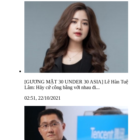
[GƯƠNG MẶT 30 UNDER 30 ASIA] Lê Hàn Tuệ
Lâm: Hãy cứ công bằng với nhau đi...
02:51, 22/10/2021