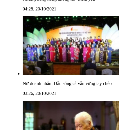
04:28, 20/10/2021
Nữ doanh nhân: Dẫu sóng cả vẫn vững tay chèo
03:26, 20/10/2021