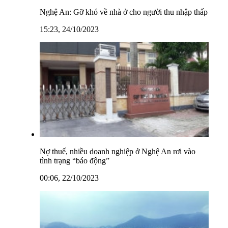
Nghệ An: Gỡ khó về nhà ở cho người thu nhập thấp
15:23, 24/10/2023
Nợ thuế, nhiều doanh nghiệp ở Nghệ An rơi vào
tình trạng “báo động”
00:06, 22/10/2023