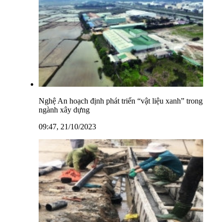
Nghệ An hoạch định phát triển “vật liệu xanh” trong
ngành xây dựng
09:47, 21/10/2023