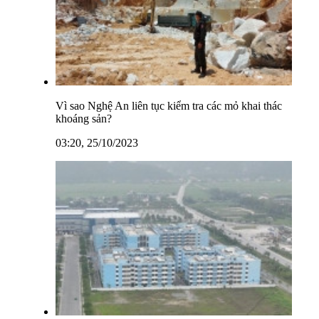
Vì sao Nghệ An liên tục kiểm tra các mỏ khai thác
khoáng sản?
03:20, 25/10/2023