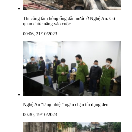
Thi công làm hỏng ống dẫn nước ở Nghệ An: Cơ
quan chức năng vào cuộc
00:06, 21/10/2023
Nghệ An “tăng nhiệt” ngăn chặn tín dụng đen
00:30, 19/10/2023