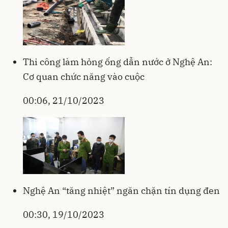
Thi công làm hỏng ống dẫn nước ở Nghệ An:
Cơ quan chức năng vào cuộc
00:06, 21/10/2023
Nghệ An “tăng nhiệt” ngăn chặn tín dụng đen
00:30, 19/10/2023