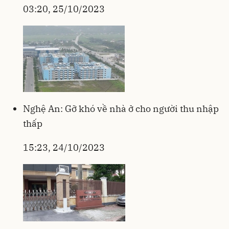
03:20, 25/10/2023
Nghệ An: Gỡ khó về nhà ở cho người thu nhập
thấp
15:23, 24/10/2023