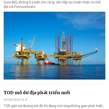
(sửa đổi), không ít ý kiến cho rằng, cần tiếp tục hoàn thiện cơ chế
đối với Petrovietnam.
TOD mở dư địa phát triển mới
09/08/2026 04:47
TOD gắn với đường sắt đô thị đang mở rộng không gian phát triển,