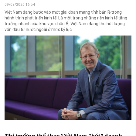
09/08/2026 16:54
Việt Nam đang bước vào một giai đoạn mang tính bản lề trong
hành trình phát triển kinh tế. Là một trong những nền kinh tế tăng
trưởng nhanh của khu vực châu Á, Việt Nam đang thu hút lượng
vốn đầu tư nước ngoài ở mức kỷ lục.