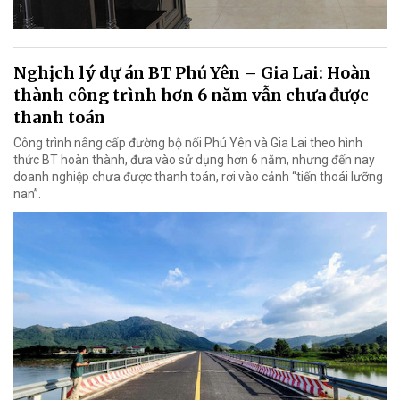
Nghịch lý dự án BT Phú Yên – Gia Lai: Hoàn
thành công trình hơn 6 năm vẫn chưa được
thanh toán
Công trình nâng cấp đường bộ nối Phú Yên và Gia Lai theo hình
thức BT hoàn thành, đưa vào sử dụng hơn 6 năm, nhưng đến nay
doanh nghiệp chưa được thanh toán, rơi vào cảnh “tiến thoái lưỡng
nan”.