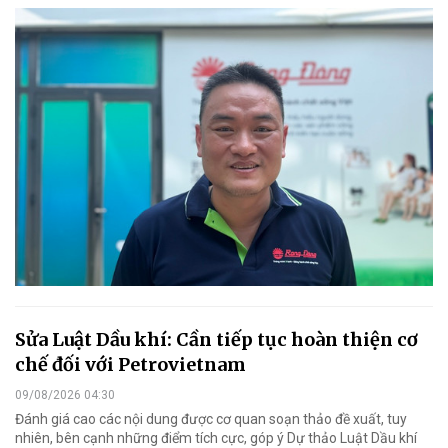
Sửa Luật Dầu khí: Cần tiếp tục hoàn thiện cơ
chế đối với Petrovietnam
09/08/2026 04:30
Đánh giá cao các nội dung được cơ quan soạn thảo đề xuất, tuy
nhiên, bên cạnh những điểm tích cực, góp ý Dự thảo Luật Dầu khí