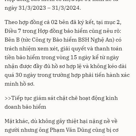
ngày 31/3/2023 – 31/3/2024.
Theo hợp đồng cả 02 bên đã ký kết, tại mục 2,
Điều 7 trong Hợp đồng bảo hiểm cũng nêu rõ:
Bên B (tức Công ty Bảo hiểm BSH Nghệ An) có
trách nhiệm xem xét, giải quyết và thanh toán
tiền bảo hiểm trong vòng 15 ngày kể từ ngày
nhận được đầy đủ hồ sơ hợp lệ và không kéo dài
quá 30 ngày trong trường hợp phải tiến hành xác
minh hồ sơ.
>>
Tiếp tục giám sát chặt chẽ hoạt động kinh
doanh bảo hiểm
Mặt khác, dù không gây thiệt hại nặng nề về
người nhưng ông Phạm Văn Dũng cũng bị cơ