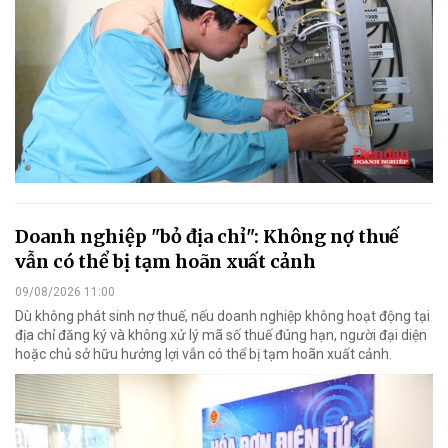
Doanh nghiệp "bỏ địa chỉ": Không nợ thuế
vẫn có thể bị tạm hoãn xuất cảnh
09/08/2026 11:00
Dù không phát sinh nợ thuế, nếu doanh nghiệp không hoạt động tại
địa chỉ đăng ký và không xử lý mã số thuế đúng hạn, người đại diện
hoặc chủ sở hữu hưởng lợi vẫn có thể bị tạm hoãn xuất cảnh.