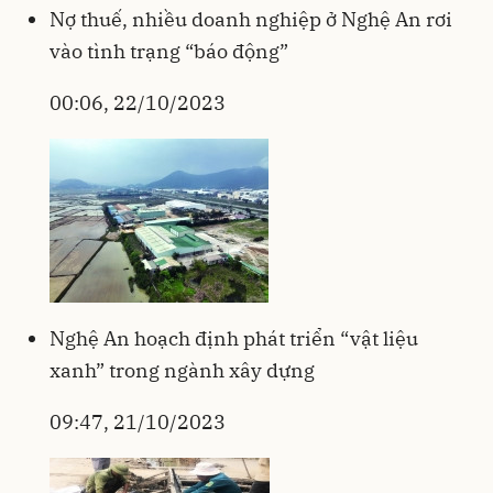
Nợ thuế, nhiều doanh nghiệp ở Nghệ An rơi
vào tình trạng “báo động”
00:06, 22/10/2023
Nghệ An hoạch định phát triển “vật liệu
xanh” trong ngành xây dựng
09:47, 21/10/2023