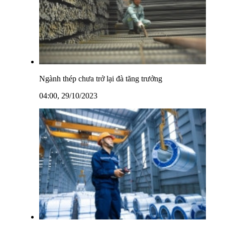
Ngành thép chưa trở lại đà tăng trưởng
04:00, 29/10/2023