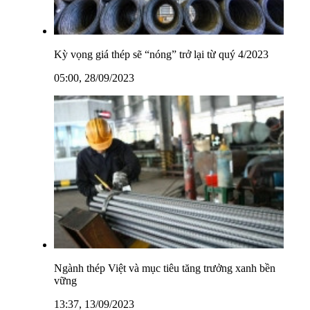
Kỳ vọng giá thép sẽ “nóng” trở lại từ quý 4/2023
05:00, 28/09/2023
Ngành thép Việt và mục tiêu tăng trưởng xanh bền
vững
13:37, 13/09/2023