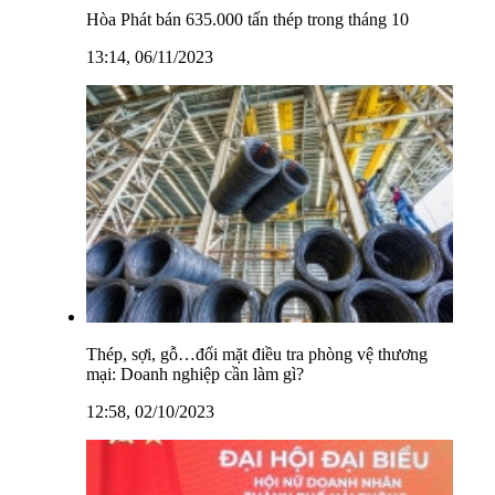
Hòa Phát bán 635.000 tấn thép trong tháng 10
13:14, 06/11/2023
Thép, sợi, gỗ…đối mặt điều tra phòng vệ thương
mại: Doanh nghiệp cần làm gì?
12:58, 02/10/2023