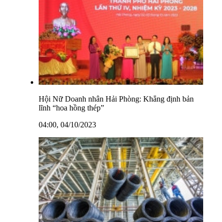
Hội Nữ Doanh nhân Hải Phòng: Khẳng định bản
lĩnh “hoa hồng thép”
04:00, 04/10/2023