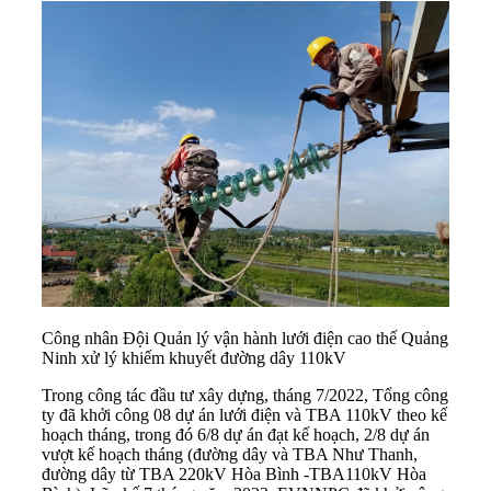
Công nhân Đội Quản lý vận hành lưới điện cao thế Quảng
Ninh xử lý khiếm khuyết đường dây 110kV
Trong công tác đầu tư xây dựng, tháng 7/2022, Tổng công
ty đã khởi công 08 dự án lưới điện và TBA 110kV theo kế
hoạch tháng, trong đó 6/8 dự án đạt kế hoạch, 2/8 dự án
vượt kế hoạch tháng (đường dây và TBA Như Thanh,
đường dây từ TBA 220kV Hòa Bình -TBA110kV Hòa