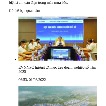
biệt là an toàn điện trong mùa mưa bão.
Có thể bạn quan tâm
EVNNPC hướng tới mục tiêu doanh nghiệp số năm
2025
06:53, 01/08/2022