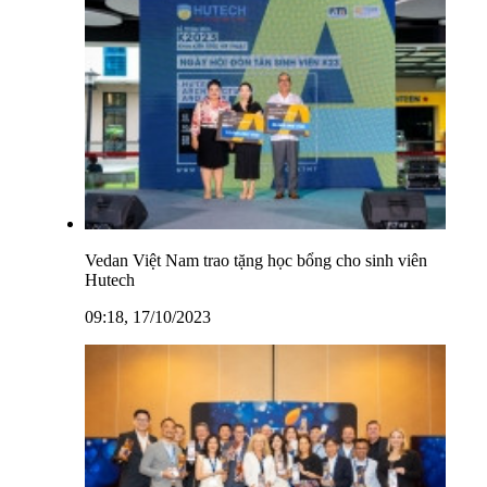
Vedan Việt Nam trao tặng học bổng cho sinh viên
Hutech
09:18, 17/10/2023