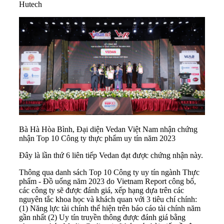
Hutech
Bà Hà Hòa Bình, Đại diện Vedan Việt Nam nhận chứng
nhận Top 10 Công ty thực phẩm uy tín năm 2023
Đây là lần thứ 6 liên tiếp Vedan đạt được chứng nhận này.
Thông qua danh sách Top 10 Công ty uy tín ngành Thực
phẩm - Đồ uống năm 2023 do Vietnam Report công bố,
các công ty sẽ được đánh giá, xếp hạng dựa trên các
nguyên tắc khoa học và khách quan với 3 tiêu chí chính:
(1) Năng lực tài chính thể hiện trên báo cáo tài chính năm
gần nhất (2) Uy tín truyền thông được đánh giá bằng