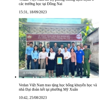
các trường học tại Đồng Nai
15:31, 18/09/2023
Vedan Việt Nam trao tặng học bổng khuyến học và
nhà Đại đoàn kết tại phường Mỹ Xuân
10:42, 25/08/2023