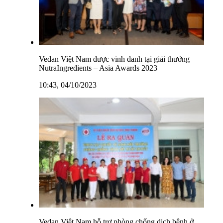
Vedan Việt Nam được vinh danh tại giải thưởng
NutraIngredients – Asia Awards 2023
10:43, 04/10/2023
Vedan Việt Nam hỗ trợ phòng chống dịch bệnh ở