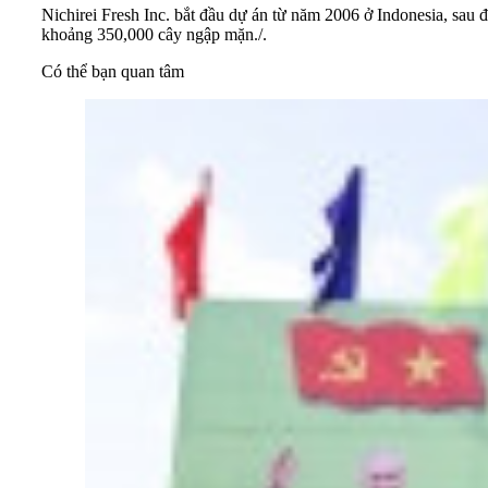
Nichirei Fresh Inc. bắt đầu dự án từ năm 2006 ở Indonesia, sau
khoảng 350,000 cây ngập mặn./.
Có thể bạn quan tâm