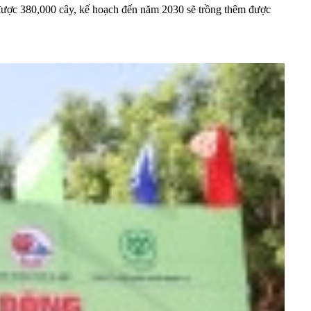
g được 380,000 cây, kế hoạch đến năm 2030 sẽ trồng thêm được