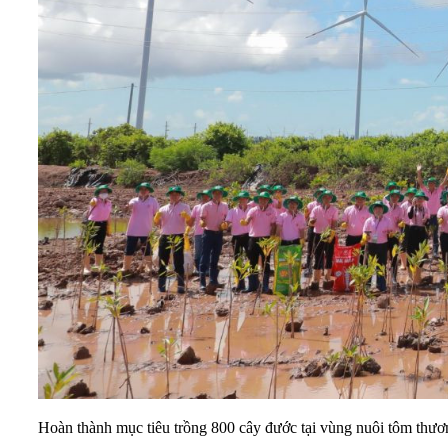
Hoàn thành mục tiêu trồng 800 cây đước tại vùng nuôi tôm thư