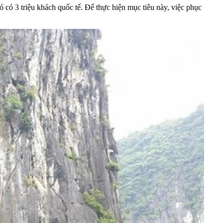
ó 3 triệu khách quốc tế. Để thực hiện mục tiêu này, việc phục