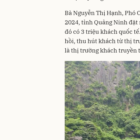
Bà Nguyễn Thị Hạnh, Phó 
2024, tỉnh Quảng Ninh đặt 
đó có 3 triệu khách quốc tế
hồi, thu hút khách từ thị t
là thị trường khách truyền