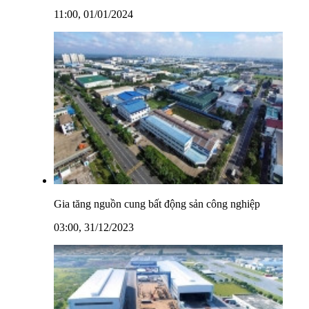
11:00, 01/01/2024
Gia tăng nguồn cung bất động sản công nghiệp
03:00, 31/12/2023