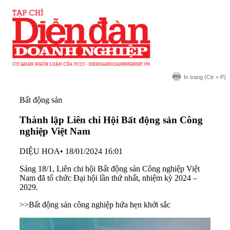
In trang
(Ctr + P)
Bất động sản
Thành lập Liên chi Hội Bất động sản Công
nghiệp Việt Nam
DIỆU HOA
•
18/01/2024 16:01
Sáng 18/1, Liên chi hội Bất động sản Công nghiệp Việt
Nam đã tổ chức Đại hội lần thứ nhất, nhiệm kỳ 2024 –
2029.
>>
Bất động sản công nghiệp hứa hẹn khởi sắc