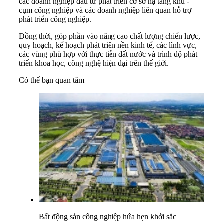
các doanh nghiệp đầu tư phát triển cơ sở hạ tầng khu -
cụm công nghiệp và các doanh nghiệp liên quan hỗ trợ
phát triển công nghiệp.
Đồng thời, góp phần vào nâng cao chất lượng chiến lược,
quy hoạch, kế hoạch phát triển nền kinh tế, các lĩnh vực,
các vùng phù hợp với thực tiễn đất nước và trình độ phát
triển khoa học, công nghệ hiện đại trên thế giới.
Có thể bạn quan tâm
Bất động sản công nghiệp hứa hẹn khởi sắc