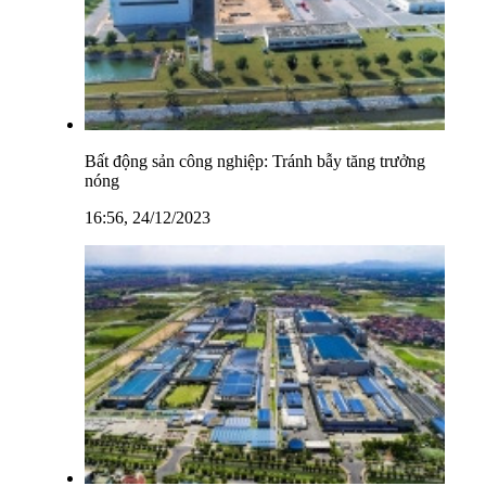
Bất động sản công nghiệp: Tránh bẫy tăng trưởng
nóng
16:56, 24/12/2023