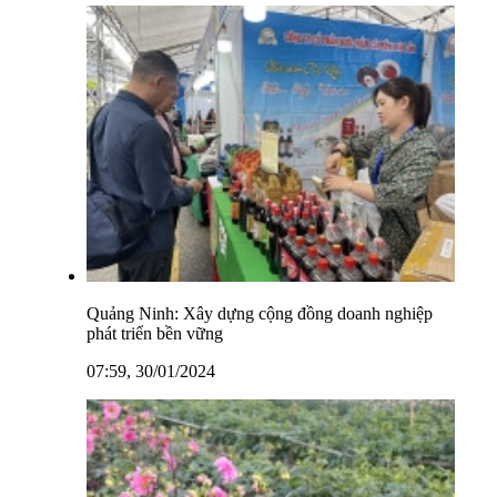
Quảng Ninh: Xây dựng cộng đồng doanh nghiệp
phát triển bền vững
07:59, 30/01/2024