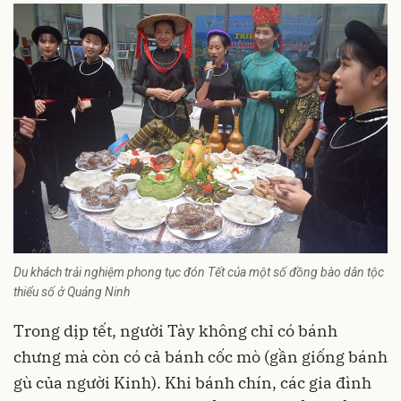
Du khách trải nghiệm phong tục đón Tết của một số đồng bào dân tộc
thiểu số ở Quảng Ninh
Trong dịp tết, người Tày không chỉ có bánh
chưng mà còn có cả bánh cốc mò (gần giống bánh
gù của người Kinh). Khi bánh chín, các gia đình