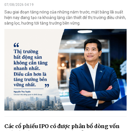
07/08/2026 04:19
Sau giai đoạn tăng nóng của những năm trước, mặt bằng lãi suất
hiện nay đang tạo ra khoảng lặng cần thiết để thị trường điều chỉnh,
sàng lọc, hướng tới tăng trưởng bền vững.
Các cổ phiếu IPO có được phân bổ dòng vốn