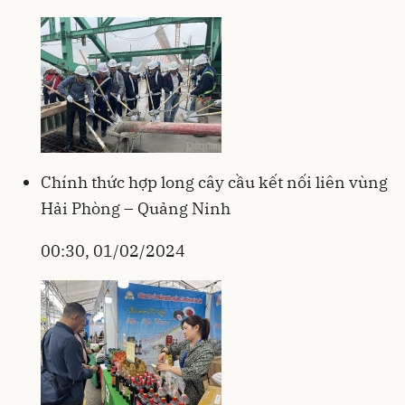
Chính thức hợp long cây cầu kết nối liên vùng
Hải Phòng – Quảng Ninh
00:30, 01/02/2024