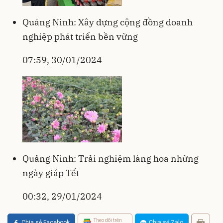
Quảng Ninh: Xây dựng cộng đồng doanh
nghiệp phát triển bền vững
07:59, 30/01/2024
Quảng Ninh: Trải nghiệm làng hoa những
ngày giáp Tết
00:32, 29/01/2024
Theo dõi trên
Chia sẻ Facebook
Chia sẻ Zalo