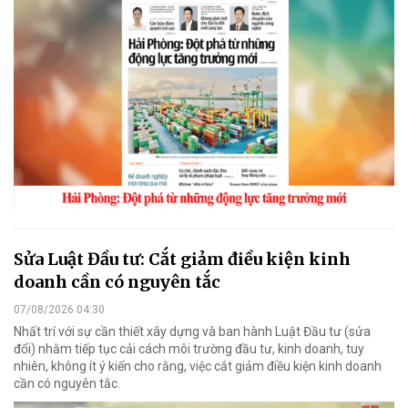
Sửa Luật Đầu tư: Cắt giảm điều kiện kinh
doanh cần có nguyên tắc
07/08/2026 04:30
Nhất trí với sự cần thiết xây dựng và ban hành Luật Đầu tư (sửa
đổi) nhằm tiếp tục cải cách môi trường đầu tư, kinh doanh, tuy
nhiên, không ít ý kiến cho rằng, việc cắt giảm điều kiện kinh doanh
cần có nguyên tắc.