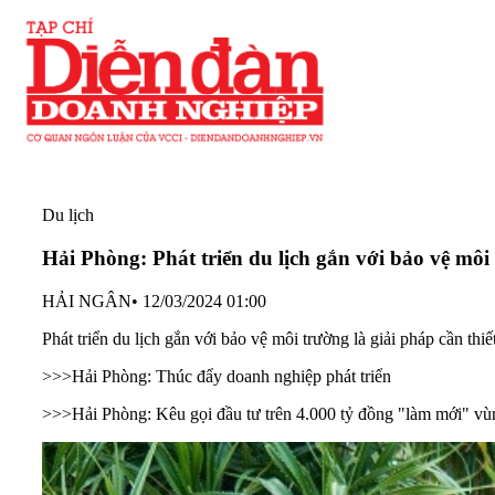
Du lịch
Hải Phòng: Phát triển du lịch gắn với bảo vệ môi
HẢI NGÂN
•
12/03/2024 01:00
Phát triển du lịch gắn với bảo vệ môi trường là giải pháp cần t
>>>
Hải Phòng: Thúc đẩy doanh nghiệp phát triển
>>>
Hải Phòng: Kêu gọi đầu tư trên 4.000 tỷ đồng "làm mới" v