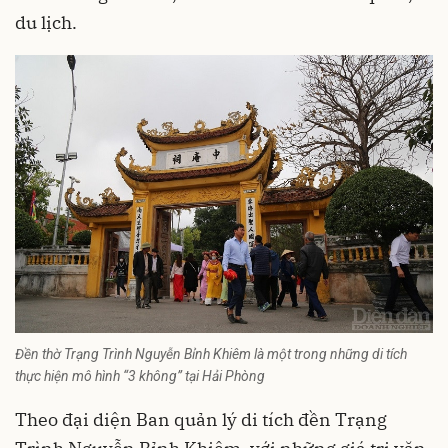
du lịch.
Đền thờ Trạng Trình Nguyễn Bỉnh Khiêm là một trong những di tích
thực hiện mô hình “3 không” tại Hải Phòng
Theo đại diện Ban quản lý di tích đền Trạng