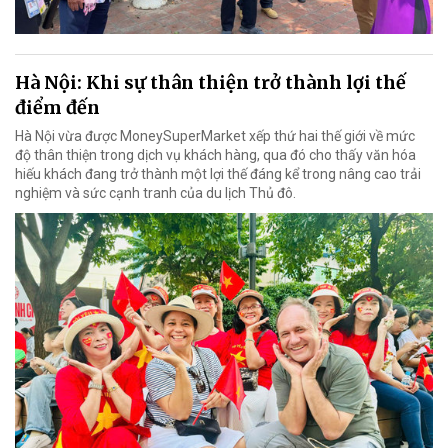
Hà Nội: Khi sự thân thiện trở thành lợi thế
điểm đến
Hà Nội vừa được MoneySuperMarket xếp thứ hai thế giới về mức
độ thân thiện trong dịch vụ khách hàng, qua đó cho thấy văn hóa
hiếu khách đang trở thành một lợi thế đáng kể trong nâng cao trải
nghiệm và sức cạnh tranh của du lịch Thủ đô.