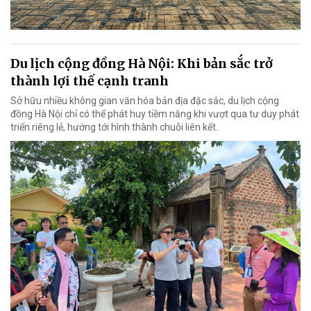
Du lịch cộng đồng Hà Nội: Khi bản sắc trở
thành lợi thế cạnh tranh
Sở hữu nhiều không gian văn hóa bản địa đặc sắc, du lịch cộng
đồng Hà Nội chỉ có thể phát huy tiềm năng khi vượt qua tư duy phát
triển riêng lẻ, hướng tới hình thành chuỗi liên kết.