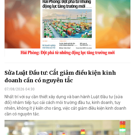
Sửa Luật Đầu tư: Cắt giảm điều kiện kinh
doanh cần có nguyên tắc
07/08/2026 04:30
Nhất trí với sự cần thiết xây dựng và ban hành Luật Đầu tư (sửa
đổi) nhằm tiếp tục cải cách môi trường đầu tư, kinh doanh, tuy
nhiên, không ít ý kiến cho rằng, việc cắt giảm điều kiện kinh doanh
cần có nguyên tắc.