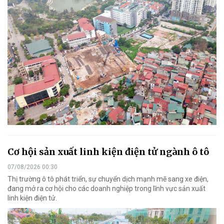
Cơ hội sản xuất linh kiện điện tử ngành ô tô
07/08/2026 00:30
Thị trường ô tô phát triển, sự chuyển dịch mạnh mẽ sang xe điện,
đang mở ra cơ hội cho các doanh nghiệp trong lĩnh vực sản xuất
linh kiện điện tử.