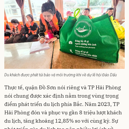
Du khách được phát túi bảo vệ môi trường khi về dự lễ hội Đảo Dấu
Thực tế, quận Đồ Sơn nói riêng và TP Hải Phòng
nói chung được xác định nằm trong vùng trọng
điểm phát triển du lịch phía Bắc. Năm 2023, TP
Hải Phòng đón và phục vụ gần 8 triệu lượt khách
du lịch, tăng khoảng 12,85% so với cùng kỳ. Sự