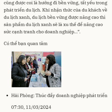
cũng được coi là hướng đi bền vững, tất yếu trong
phát triển du lịch. Khi nhận thức của du khách về
du lịch xanh, du lịch bền vững được nâng cao thì
sản phẩm du lịch xanh sẽ là xu thế để nâng cao
sức cạnh tranh cho doanh nghiệp...”.
Có thể bạn quan tâm
Hải Phòng: Thúc đẩy doanh nghiệp phát triển
07:30, 11/03/2024