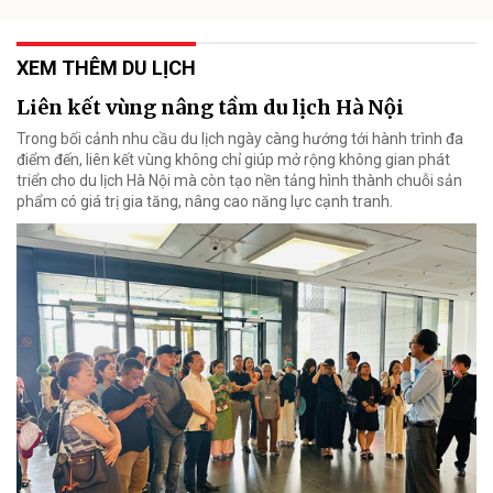
XEM THÊM DU LỊCH
Liên kết vùng nâng tầm du lịch Hà Nội
Trong bối cảnh nhu cầu du lịch ngày càng hướng tới hành trình đa
điểm đến, liên kết vùng không chỉ giúp mở rộng không gian phát
triển cho du lịch Hà Nội mà còn tạo nền tảng hình thành chuỗi sản
phẩm có giá trị gia tăng, nâng cao năng lực cạnh tranh.