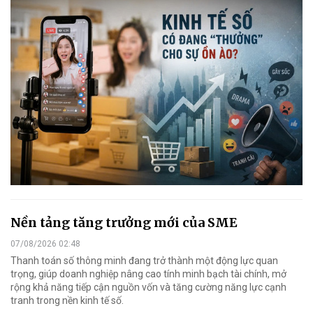
Nền tảng tăng trưởng mới của SME
07/08/2026 02:48
Thanh toán số thông minh đang trở thành một động lực quan
trọng, giúp doanh nghiệp nâng cao tính minh bạch tài chính, mở
rộng khả năng tiếp cận nguồn vốn và tăng cường năng lực cạnh
tranh trong nền kinh tế số.