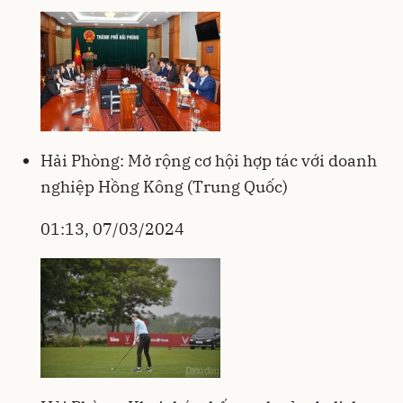
Hải Phòng: Mở rộng cơ hội hợp tác với doanh
nghiệp Hồng Kông (Trung Quốc)
01:13, 07/03/2024