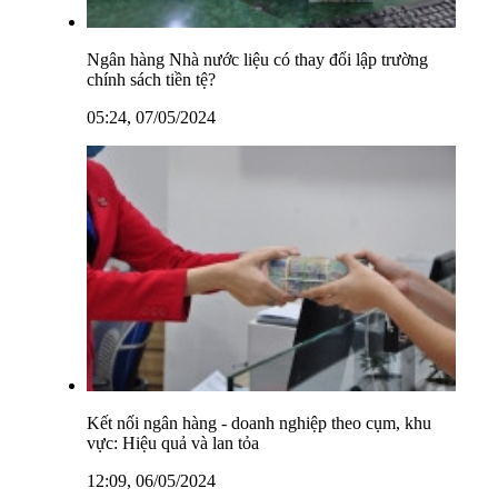
Ngân hàng Nhà nước liệu có thay đổi lập trường
chính sách tiền tệ?
05:24, 07/05/2024
Kết nối ngân hàng - doanh nghiệp theo cụm, khu
vực: Hiệu quả và lan tỏa
12:09, 06/05/2024