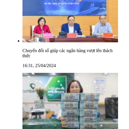
Chuyển đổi số giúp các ngân hàng vượt lên thách
thức
16:31, 25/04/2024