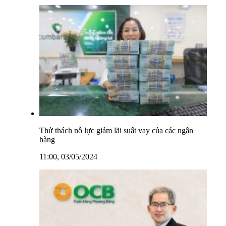
Thử thách nỗ lực giảm lãi suất vay của các ngân
hàng
11:00, 03/05/2024