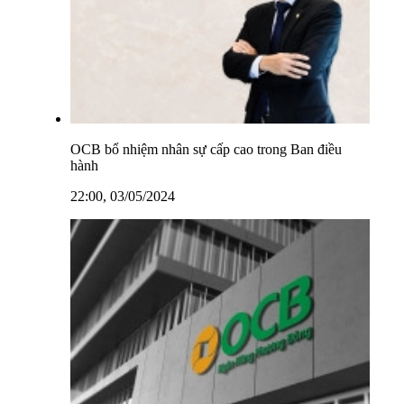
OCB bổ nhiệm nhân sự cấp cao trong Ban điều
hành
22:00, 03/05/2024