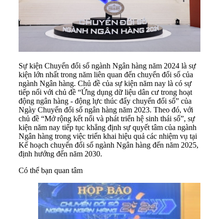
Sự kiện Chuyển đổi số ngành Ngân hàng năm 2024 là sự
kiện lớn nhất trong năm liên quan đến chuyển đổi số của
ngành Ngân hàng. Chủ đề của sự kiện năm nay là có sự
tiếp nối với chủ đề “Ứng dụng dữ liệu dân cư trong hoạt
động ngân hàng - động lực thúc đẩy chuyển đổi số” của
Ngày Chuyển đổi số ngân hàng năm 2023. Theo đó, với
chủ đề “Mở rộng kết nối và phát triển hệ sinh thái số”, sự
kiện năm nay tiếp tục khẳng định sự quyết tâm của ngành
Ngân hàng trong việc triển khai hiệu quả các nhiệm vụ tại
Kế hoạch chuyển đổi số ngành Ngân hàng đến năm 2025,
định hướng đến năm 2030.
Có thể bạn quan tâm