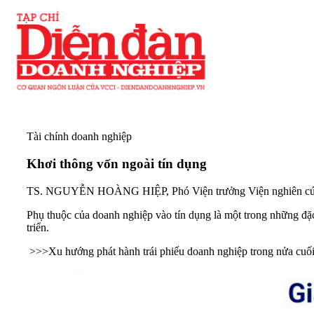
Tài chính doanh nghiệp
Khơi thông vốn ngoài tín dụng
TS. NGUYỄN HOÀNG HIỆP, Phó Viện trưởng Viện nghiên cứu 
Phụ thuộc của doanh nghiệp vào tín dụng là một trong những đặc 
triển.
>>>
Xu hướng phát hành trái phiếu doanh nghiệp trong nửa cu