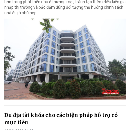
hơn trong phát triển nhà ở thương mại, tránh tạo thêm điều kiện gia
nhập thị trường và bảo đảm đúng đối tượng thụ hưởng chính sách
nhà ở giá phù hợp.
Dư địa tài khóa cho các biện pháp hỗ trợ có
mục tiêu