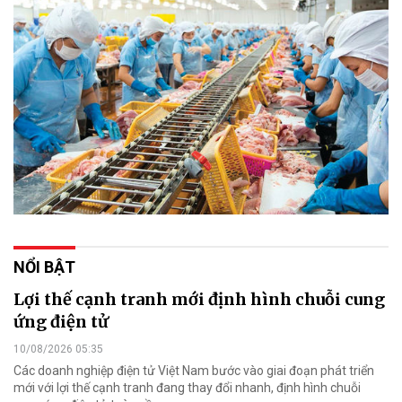
NỔI BẬT
Lợi thế cạnh tranh mới định hình chuỗi cung
ứng điện tử
10/08/2026 05:35
Các doanh nghiệp điện tử Việt Nam bước vào giai đoạn phát triển
mới với lợi thế cạnh tranh đang thay đổi nhanh, định hình chuỗi