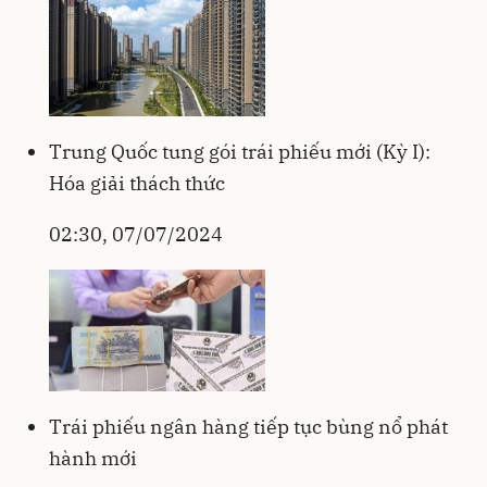
Trung Quốc tung gói trái phiếu mới (Kỳ I):
Hóa giải thách thức
02:30, 07/07/2024
Trái phiếu ngân hàng tiếp tục bùng nổ phát
hành mới