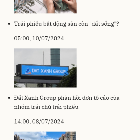
Trái phiếu bất động sản còn "đất sống"?
05:00, 10/07/2024
Đất Xanh Group phản hồi đơn tố cáo của
nhóm trái chủ trái phiếu
14:00, 08/07/2024