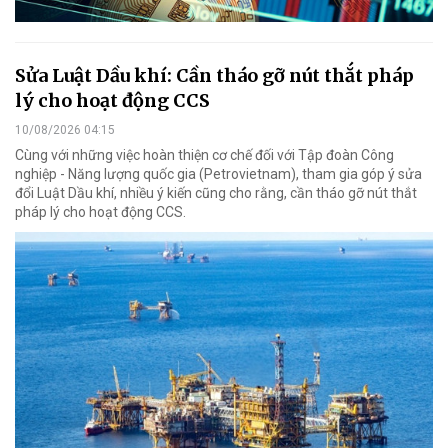
Sửa Luật Dầu khí: Cần tháo gỡ nút thắt pháp
lý cho hoạt động CCS
10/08/2026 04:15
Cùng với những việc hoàn thiện cơ chế đối với Tập đoàn Công
nghiệp - Năng lượng quốc gia (Petrovietnam), tham gia góp ý sửa
đổi Luật Dầu khí, nhiều ý kiến cũng cho rằng, cần tháo gỡ nút thắt
pháp lý cho hoạt động CCS.