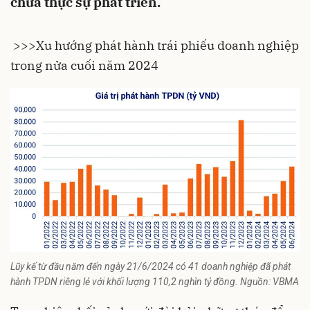
chưa thực sự phát triển.
>>>
Xu hướng phát hành trái phiếu doanh nghiệp
trong nửa cuối năm 2024
Lũy kế từ đầu năm đến ngày 21/6/2024 có 41 doanh nghiệp đã phát
hành TPDN riêng lẻ với khối lượng 110,2 nghìn tỷ đồng. Nguồn: VBMA