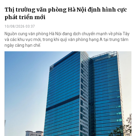
Thị trường văn phòng Hà Nội định hình cực
phát triển mới
10/08/2026 03:37
Nguồn cung văn phòng Hà Nội đang dịch chuyển mạnh về phía Tây
và các khu vực mới, trong khi quỹ văn phòng hạng A tại trung tâm
ngày càng hạn chế.