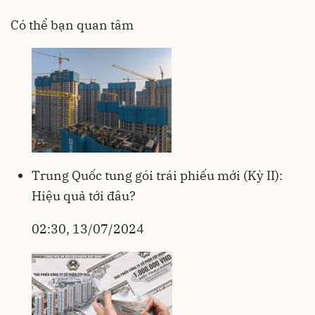
Có thể bạn quan tâm
Trung Quốc tung gói trái phiếu mới (Kỳ II):
Hiệu quả tới đâu?
02:30, 13/07/2024