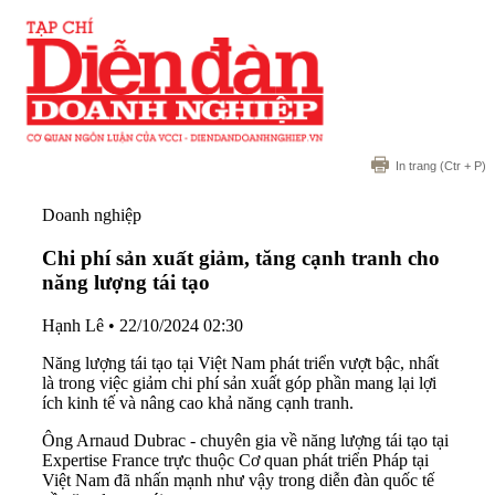
In trang
(Ctr + P)
Doanh nghiệp
Chi phí sản xuất giảm, tăng cạnh tranh cho
năng lượng tái tạo
Hạnh Lê
•
22/10/2024 02:30
Năng lượng tái tạo tại Việt Nam phát triển vượt bậc, nhất
là trong việc giảm chi phí sản xuất góp phần mang lại lợi
ích kinh tế và nâng cao khả năng cạnh tranh.
Ông Arnaud Dubrac - chuyên gia về năng lượng tái tạo tại
Expertise France trực thuộc Cơ quan phát triển Pháp tại
Việt Nam đã nhấn mạnh như vậy trong diễn đàn quốc tế