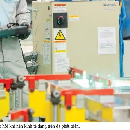
ội khi nền kinh tế đang trên đà phát triển.