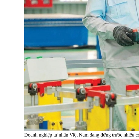
Doanh nghiệp tư nhân Việt Nam đang đứng trước nhiều cơ h