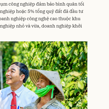
 cụm công nghiệp đảm bảo bình quân tối
nghiệp hoặc 5% tổng quỹ đất đã đầu tư
doanh nghiệp công nghệ cao thuộc khu
 nghiệp nhỏ và vừa, doanh nghiệp khởi