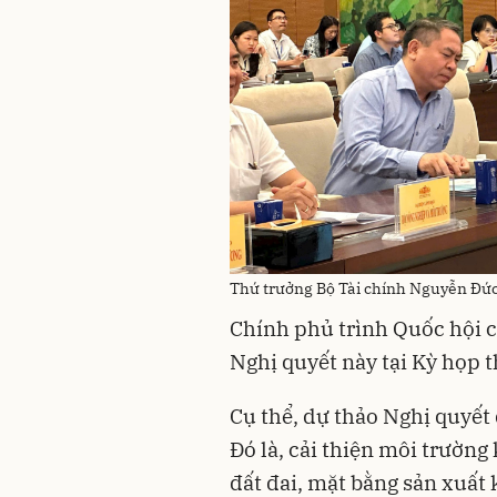
Thứ trưởng Bộ Tài chính Nguyễn Đứ
Chính phủ trình Quốc hội c
Nghị quyết này tại Kỳ họp t
Cụ thể, dự thảo Nghị quyết
Đó là, cải thiện môi trường
đất đai, mặt bằng sản xuất 