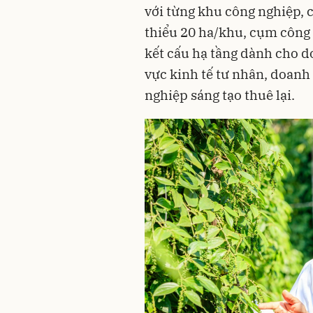
với từng khu công nghiệp,
thiểu 20 ha/khu, cụm công 
kết cấu hạ tầng dành cho 
vực kinh tế tư nhân, doanh
nghiệp sáng tạo thuê lại.