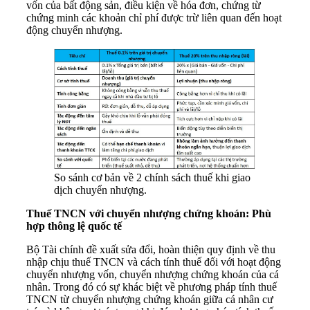
vốn của bất động sản, điều kiện về hóa đơn, chứng từ
chứng minh các khoản chỉ phí được trừ liên quan đến hoạt
động chuyển nhượng.
So sánh cơ bản về 2 chính sách thuế khi giao
dịch chuyển nhượng.
Thuế TNCN với chuyển nhượng chứng khoán: Phù
hợp thông lệ quốc tế
Bộ Tài chính đề xuất sửa đổi, hoàn thiện quy định về thu
nhập chịu thuế TNCN và cách tính thuế đối với hoạt động
chuyển nhượng vốn, chuyển nhượng chứng khoán của cá
nhân. Trong đó có sự khác biệt về phương pháp tính thuế
TNCN từ chuyển nhượng chứng khoán giữa cá nhân cư