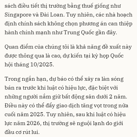
sách điều tiết thị trường bằng thuế giống như
Singapore và Đài Loan. Tuy nhiên, các nhà hoạch
định chính sách không chọn phương án can thiệp
hành chính mạnh như Trung Quốc gần đây.
Quan điểm của chúng tôi là khả năng đề xuất này
được thông qua là cao, dự kiến tại kỳ họp Quốc
hội tháng 10/2025.
Trong ngắn hạn, dự báo có thể xảy ra làn sóng
bán ra trước khi luật có hiệu lực, đặc biệt với
những người nắm giữ bất động sản dưới 2 năm.
Điều này có thể đẩy giao dịch tăng vọt trong nửa
cuối năm 2025. Tuy nhiên, sau khi luật có hiệu
lực năm 2026, thị trường sẽ nguội lạnh do giới
đầu cơ rút lui.