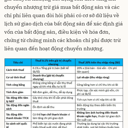
chuyển nhượng trừ giá mua bất động sản và các
chỉ phí liên quan đòi hỏi phải có cơ sở dữ liệu về
lịch sử giao dịch của bất động sản để xác định giá
vốn của bất động sản, điều kiện về hóa đơn,
chứng từ chứng minh các khoản chỉ phí được trừ
liên quan đến hoạt động chuyển nhượng.