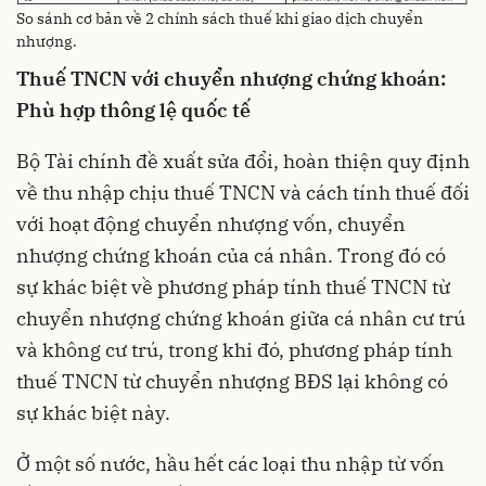
So sánh cơ bản về 2 chính sách thuế khi giao dịch chuyển
nhượng.
Thuế TNCN với chuyển nhượng chứng khoán:
Phù hợp thông lệ quốc tế
Bộ Tài chính đề xuất sửa đổi, hoàn thiện quy định
về thu nhập chịu thuế TNCN và cách tính thuế đối
với hoạt động chuyển nhượng vốn, chuyển
nhượng chứng khoán của cá nhân. Trong đó có
sự khác biệt về phương pháp tính thuế TNCN từ
chuyển nhượng chứng khoán giữa cá nhân cư trú
và không cư trú, trong khi đó, phương pháp tính
thuế TNCN từ chuyển nhượng BĐS lại không có
sự khác biệt này.
Ở một số nước, hầu hết các loại thu nhập từ vốn