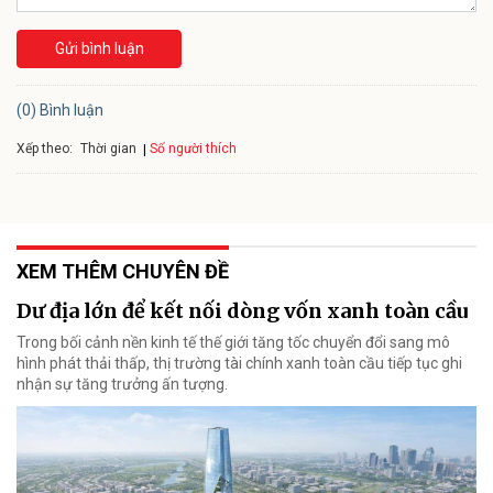
Gửi bình luận
(0) Bình luận
Xếp theo:
Số người thích
Thời gian
XEM THÊM CHUYÊN ĐỀ
Dư địa lớn để kết nối dòng vốn xanh toàn cầu
Trong bối cảnh nền kinh tế thế giới tăng tốc chuyển đổi sang mô
hình phát thải thấp, thị trường tài chính xanh toàn cầu tiếp tục ghi
nhận sự tăng trưởng ấn tượng.