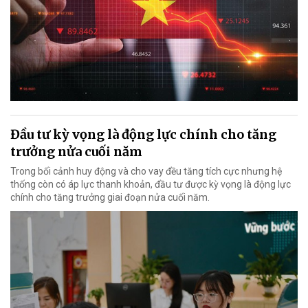
Đầu tư kỳ vọng là động lực chính cho tăng
trưởng nửa cuối năm
Trong bối cảnh huy động và cho vay đều tăng tích cực nhưng hệ
thống còn có áp lực thanh khoản, đầu tư được kỳ vọng là động lực
chính cho tăng trưởng giai đoạn nửa cuối năm.