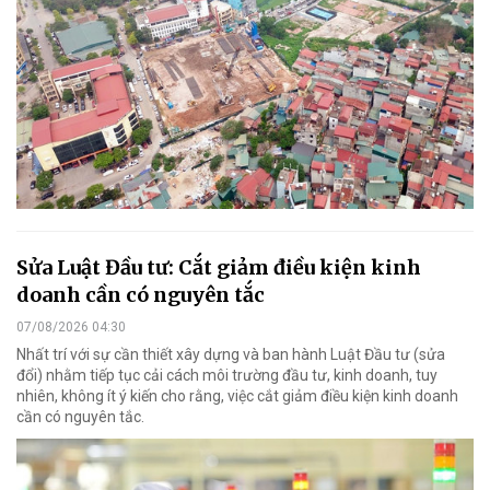
Sửa Luật Đầu tư: Cắt giảm điều kiện kinh
doanh cần có nguyên tắc
07/08/2026 04:30
Nhất trí với sự cần thiết xây dựng và ban hành Luật Đầu tư (sửa
đổi) nhằm tiếp tục cải cách môi trường đầu tư, kinh doanh, tuy
nhiên, không ít ý kiến cho rằng, việc cắt giảm điều kiện kinh doanh
cần có nguyên tắc.