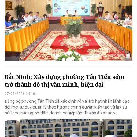
Bắc Ninh: Xây dựng phường Tân Tiến sớm
trở thành đô thị văn minh, hiện đại
07/08/2026 14:16
Đảng bộ phường Tân Tiến đã xác định rõ vai trò hạt nhân lãnh đạo,
đổi mới tư duy quản lý theo hướng chính quyền kiến tạo và lấy sự
hài lòng của người dân, doanh nghiệp làm thước đo phục vụ.