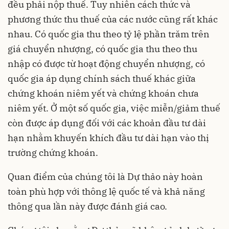
đều phải nộp thuế. Tuy nhiên cách thức và
phương thức thu thuế của các nước cũng rất khác
nhau. Có quốc gia thu theo tỷ lệ phần trăm trên
giá chuyển nhượng, có quốc gia thu theo thu
nhập có được từ hoạt động chuyển nhượng, có
quốc gia áp dụng chính sách thuế khác giữa
chứng khoán niêm yết và chứng khoán chưa
niêm yết. Ở một số quốc gia, việc miễn/giảm thuế
còn được áp dụng đối với các khoản đầu tư dài
hạn nhằm khuyến khích đầu tư dài hạn vào thị
trường chứng khoán.
Quan điểm của chúng tôi là Dự thảo này hoàn
toàn phù hợp với thông lệ quốc tế và khả năng
thông qua lần này được đánh giá cao.