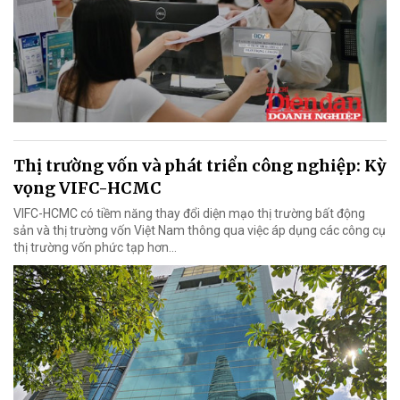
Thị trường vốn và phát triển công nghiệp: Kỳ
vọng VIFC-HCMC
VIFC-HCMC có tiềm năng thay đổi diện mạo thị trường bất động
sản và thị trường vốn Việt Nam thông qua việc áp dụng các công cụ
thị trường vốn phức tạp hơn...