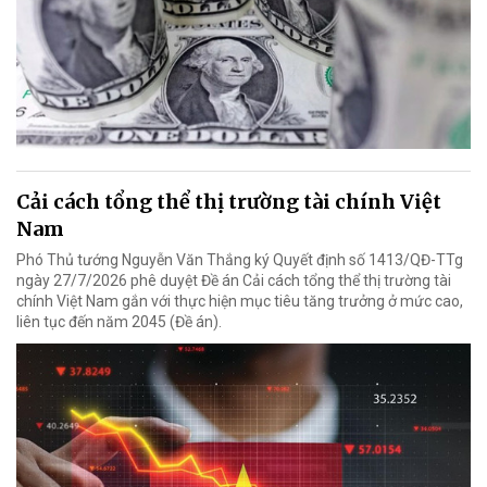
Cải cách tổng thể thị trường tài chính Việt
Nam
Phó Thủ tướng Nguyễn Văn Thắng ký Quyết định số 1413/QĐ-TTg
ngày 27/7/2026 phê duyệt Đề án Cải cách tổng thể thị trường tài
chính Việt Nam gắn với thực hiện mục tiêu tăng trưởng ở mức cao,
liên tục đến năm 2045 (Đề án).