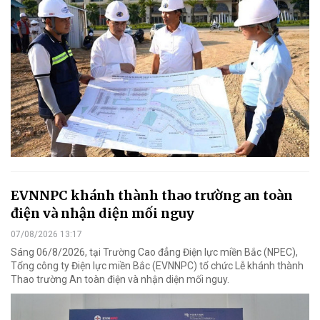
EVNNPC khánh thành thao trường an toàn
điện và nhận diện mối nguy
07/08/2026 13:17
Sáng 06/8/2026, tại Trường Cao đẳng Điện lực miền Bắc (NPEC),
Tổng công ty Điện lực miền Bắc (EVNNPC) tổ chức Lễ khánh thành
Thao trường An toàn điện và nhận diện mối nguy.