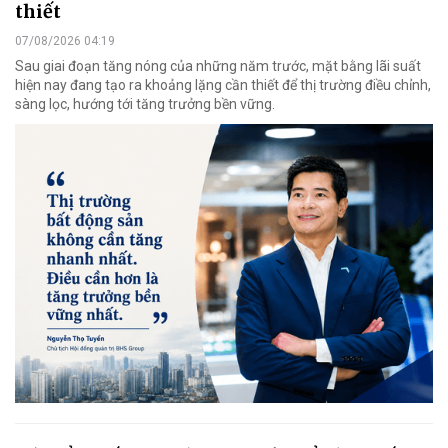
thiết
07/08/2026 04:19
Sau giai đoạn tăng nóng của những năm trước, mặt bằng lãi suất
hiện nay đang tạo ra khoảng lặng cần thiết để thị trường điều chỉnh,
sàng lọc, hướng tới tăng trưởng bền vững.