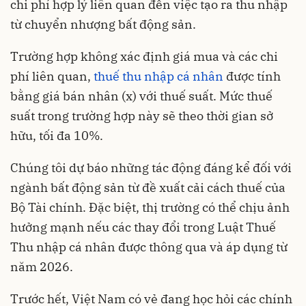
chi phí hợp lý liên quan đến việc tạo ra thu nhập
từ chuyển nhượng bất động sản.
Trường hợp không xác định giá mua và các chi
phí liên quan,
thuế thu nhập cá nhân
được tính
bằng giá bán nhân (x) với thuế suất. Mức thuế
suất trong trường hợp này sẽ theo thời gian sở
hữu, tối đa 10%.
Chúng tôi dự báo những tác động đáng kể đối với
ngành bất động sản từ đề xuất cải cách thuế của
Bộ Tài chính. Đặc biệt, thị trường có thể chịu ảnh
hưởng mạnh nếu các thay đổi trong Luật Thuế
Thu nhập cá nhân được thông qua và áp dụng từ
năm 2026.
Trước hết, Việt Nam có vẻ đang học hỏi các chính